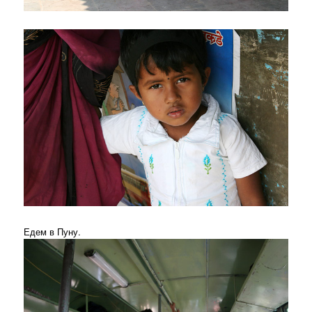
Едем в Пуну.