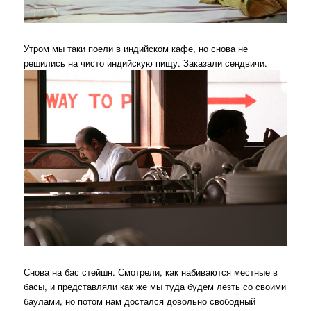
Утром мы таки поели в индийском кафе, но снова не
решились на чисто индийскую пищу. Заказали сендвичи.
Снова на бас стейшн. Смотрели, как набиваются местные в
басы, и представляли как же мы туда будем лезть со своими
баулами, но потом нам достался довольно свободный