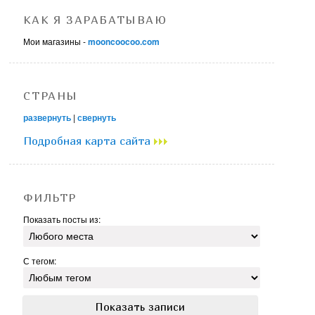
КАК Я ЗАРАБАТЫВАЮ
Мои магазины -
mooncoocoo.com
СТРАНЫ
развернуть
|
свернуть
Подробная карта сайта
ФИЛЬТР
Показать посты из:
С тегом: