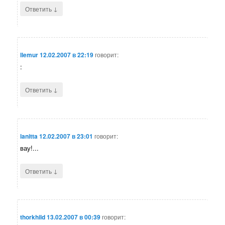
↓
Ответить
llemur
12.02.2007 в 22:19
говорит:
:
↓
Ответить
lanitta
12.02.2007 в 23:01
говорит:
вау!...
↓
Ответить
thorkhild
13.02.2007 в 00:39
говорит: