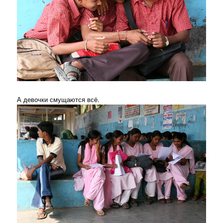
А девочки смущаются всё.