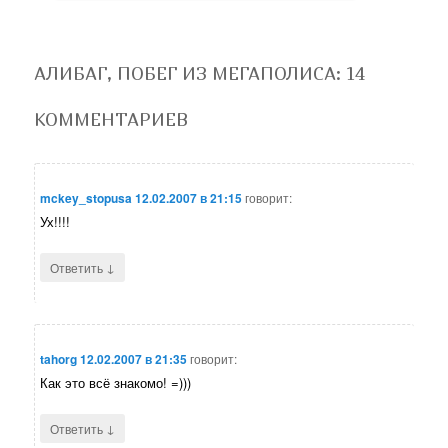
АЛИБАГ, ПОБЕГ ИЗ МЕГАПОЛИСА
: 14
КОММЕНТАРИЕВ
mckey_stopusa
12.02.2007 в 21:15
говорит:
Ух!!!!
↓
Ответить
tahorg
12.02.2007 в 21:35
говорит:
Как это всё знакомо! =)))
↓
Ответить