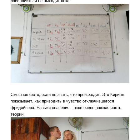
расслабиться не выходит пока.
Смешное фото, если не знать, что происходит. Это Кирилл
показывает, как приводить в чувство отключившегося
фридайвера. Навыки спасения - тоже очень важная часть
теории.