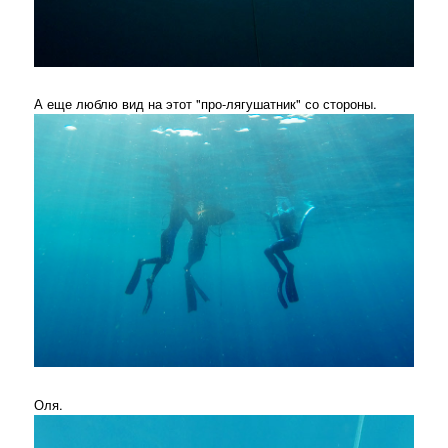
А еще люблю вид на этот "про-лягушатник" со стороны.
Оля.