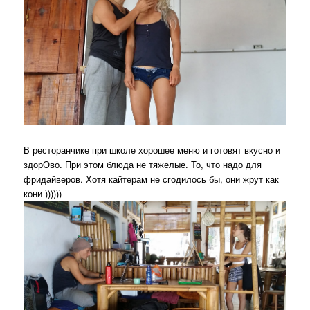
В ресторанчике при школе хорошее меню и готовят вкусно и
здорОво. При этом блюда не тяжелые. То, что надо для
фридайверов. Хотя кайтерам не сгодилось бы, они жрут как
кони ))))))