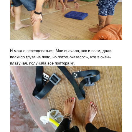
И можно переодеваться. Мне сначала, как и всем, дали
полкило груза на пояс, но потом оказалось, что я очень
плавучая, получила все полтора кг.