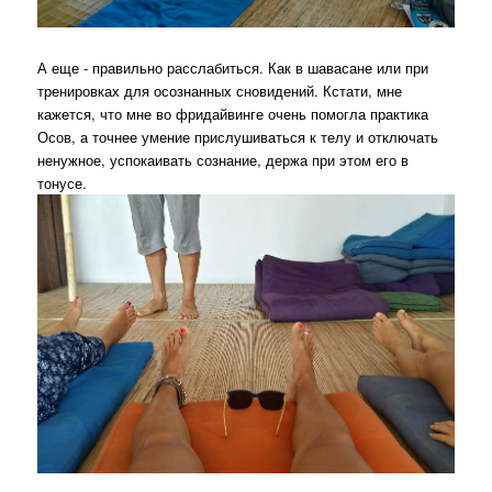
А еще - правильно расслабиться. Как в шавасане или при
тренировках для осознанных сновидений. Кстати, мне
кажется, что мне во фридайвинге очень помогла практика
Осов, а точнее умение прислушиваться к телу и отключать
ненужное, успокаивать сознание, держа при этом его в
тонусе.