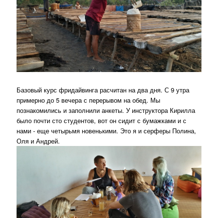
Базовый курс фридайвинга расчитан на два дня. С 9 утра
примерно до 5 вечера с перерывом на обед. Мы
познакомились и заполнили анкеты. У инструктора Кирилла
было почти сто студентов, вот он сидит с бумажками и с
нами - еще четырьмя новенькими. Это я и серферы Полина,
Оля и Андрей.