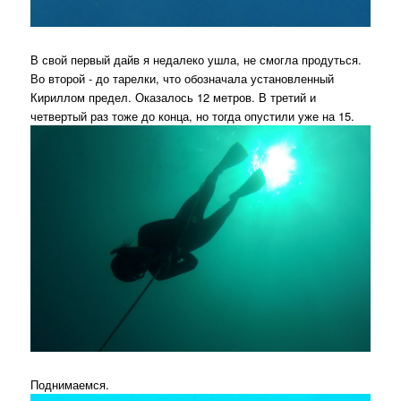
В свой первый дайв я недалеко ушла, не смогла продуться.
Во второй - до тарелки, что обозначала установленный
Кириллом предел. Оказалось 12 метров. В третий и
четвертый раз тоже до конца, но тогда опустили уже на 15.
Поднимаемся.