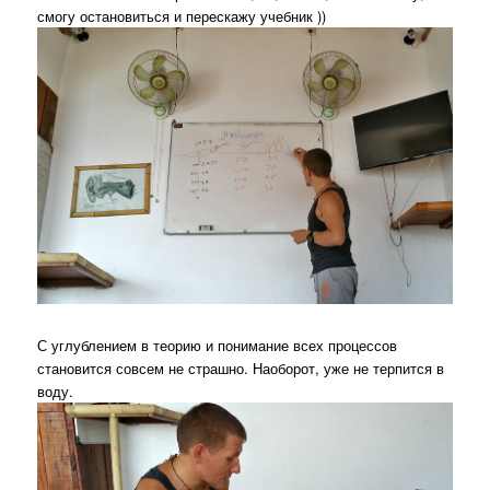
смогу остановиться и перескажу учебник ))
С углублением в теорию и понимание всех процессов
становится совсем не страшно. Наоборот, уже не терпится в
воду.