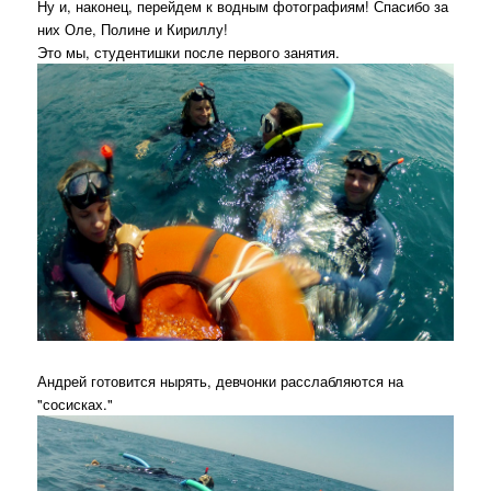
Ну и, наконец, перейдем к водным фотографиям! Спасибо за
них Оле, Полине и Кириллу!
Это мы, студентишки после первого занятия.
Андрей готовится нырять, девчонки расслабляются на
"сосисках."