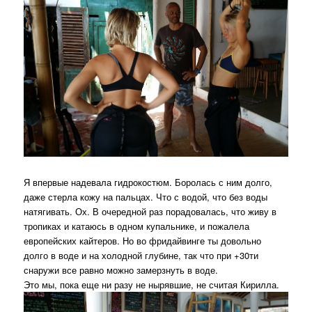
Я впервые надевала гидрокостюм. Боролась с ним долго,
даже стерла кожу на пальцах. Что с водой, что без воды
натягивать. Ох. В очередной раз порадовалась, что живу в
тропиках и катаюсь в одном купальнике, и пожалела
европейских кайтеров. Но во фридайвинге ты довольно
долго в воде и на холодной глубине, так что при +30ти
снаружи все равно можно замерзнуть в воде.
Это мы, пока еще ни разу не нырявшие, не считая Кирилла.