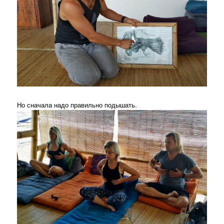
Но сначала надо правильно подышать.