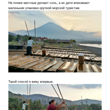
На пляже местные делают соль, а их дети впихивают
маленькие упаковки крупной морской туристам.
Такой способ я вижу впервые.