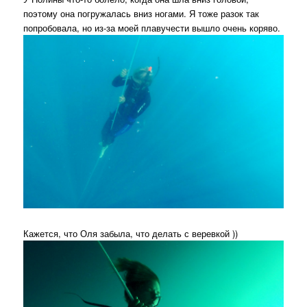
поэтому она погружалась вниз ногами. Я тоже разок так
попробовала, но из-за моей плавучести вышло очень коряво.
Кажется, что Оля забыла, что делать с веревкой ))