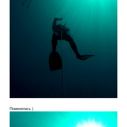
Поменялись )