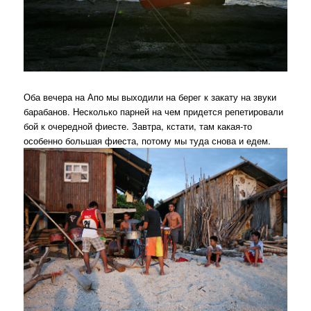
Оба вечера на Апо мы выходили на берег к закату на звуки
барабанов. Несколько парней на чем придется репетировали
бой к очередной фиесте. Завтра, кстати, там какая-то
особенно большая фиеста, потому мы туда снова и едем.