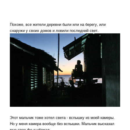
Похоже, все жители деревни были или на берегу, или
снаружи у своих домов и ловили последний свет.
Этот мальчик тоже хотел света - вспышку из моей камеры.
Но у меня камера вообще без вспышки. Мальчик высказал
мне свое фе и убежал.