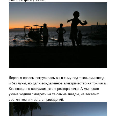
Деревня совсем погрузилась бы в тьму под тысячами звезд
и без луны, но дали вожделенное электричество на три часа.
Кто пошел по сериалам, кто в ресторанчики. А мы после
ужина ходили смотреть на те самые звезды, на веселых
светлячков и играть в привидений.