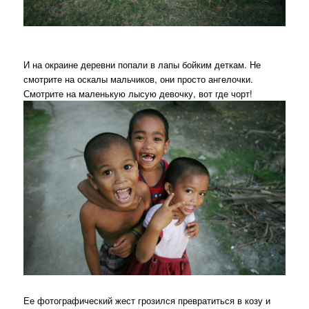
И на окраине деревни попали в лапы бойким деткам. Не
смотрите на оскалы мальчиков, они просто ангелочки.
Смотрите на маленькую лысую девочку, вот где чорт!
Ее фотографический жест грозился превратиться в козу и