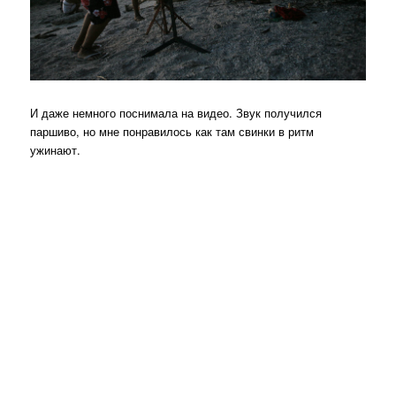
И даже немного поснимала на видео. Звук получился
паршиво, но мне понравилось как там свинки в ритм
ужинают.