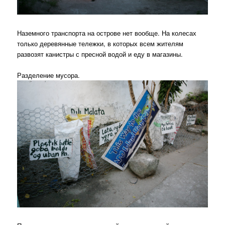
Наземного транспорта на острове нет вообще. На колесах
только деревянные тележки, в которых всем жителям
развозят канистры с пресной водой и еду в магазины.
Разделение мусора.