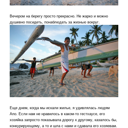
Вечером на берегу просто прекрасно. Не жарко и можно
душевно посидеть, понаблюдать за жизнью вокруг.
Еще днем, когда мы искали жилье, я удивлялась людям
Апо. Если нам не нравилось в каком-то гестхаусе, его
хозяйка запросто показывала дорогу к другому, казалось бы,
конкурирующему, а то и шла с нами и сдавала его хозяевам.