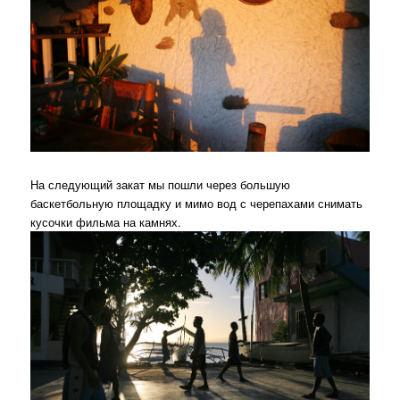
На следующий закат мы пошли через большую
баскетбольную площадку и мимо вод с черепахами снимать
кусочки фильма на камнях.