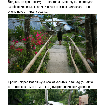
Видимо, не зря, потому что на холме меня чуть не забодал
какой-то бешеный козлик и спуск преграждала какая-то не
очень приветливая собачка.
Прошли через маленькую баскетбольную площадку. Такие
есть по несколько штук в каждой филиппинской деревне.