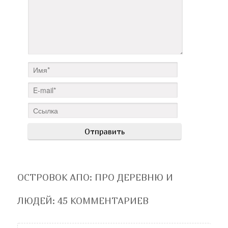
ОСТРОВОК АПО: ПРО ДЕРЕВНЮ И
ЛЮДЕЙ
: 45 КОММЕНТАРИЕВ