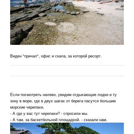
Виден "причал", офис и скала, за которой ресорт.
Если посмотреть налево, увидим отдыхающие лодки и ту
зону в море, где в двух шагах от берега пасутся большие
морские черепахи.
- А где у вас тут черепахи? - спросили мы.
- А там, за баскетбольной площадкой. - сказали нам.