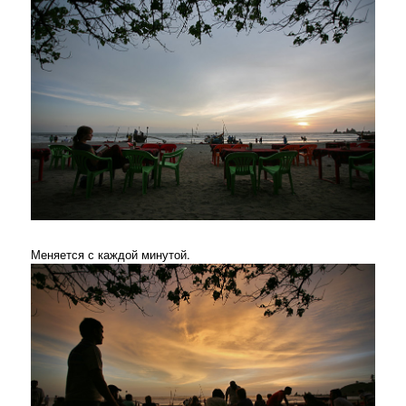
Меняется с каждой минутой.