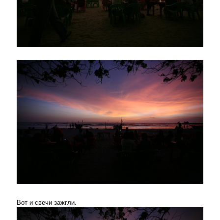
Вот и свечи зажгли.