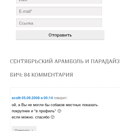
СЕНТЯБРЬСКИЙ АРАМБОЛЬ И ПАРАДАЙЗ
БИЧ
: 84 КОММЕНТАРИЯ
scollt
05.09.2008 в 00:14
говорит:
ой, а Вы не могли бы собаков местных показать.
покрупнее и "в профиль" 🙂
если можно. спасибо 🙂
↓
Ответить