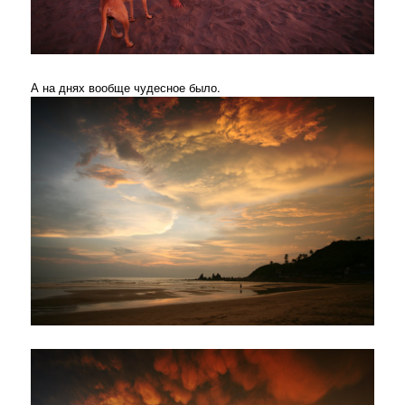
А на днях вообще чудесное было.