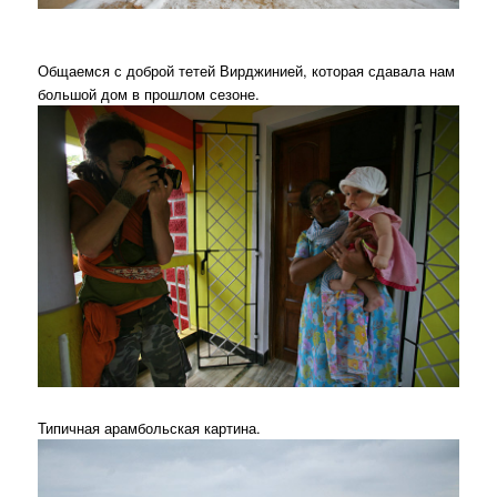
Общаемся с доброй тетей Вирджинией, которая сдавала нам
большой дом в прошлом сезоне.
Типичная арамбольская картина.