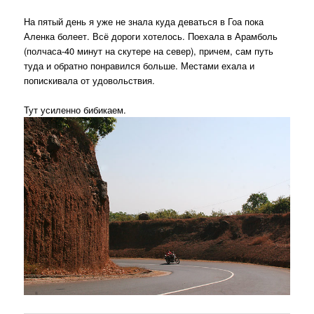
На пятый день я уже не знала куда деваться в Гоа пока
Аленка болеет. Всё дороги хотелось. Поехала в Арамболь
(полчаса-40 минут на скутере на север), причем, сам путь
туда и обратно понравился больше. Местами ехала и
попискивала от удовольствия.
Тут усиленно бибикаем.