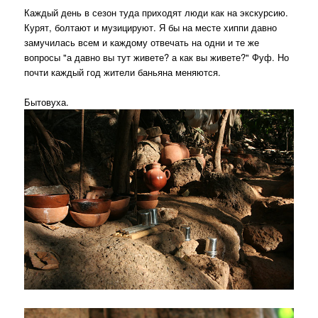
Каждый день в сезон туда приходят люди как на экскурсию.
Курят, болтают и музицируют. Я бы на месте хиппи давно
замучилась всем и каждому отвечать на одни и те же
вопросы "а давно вы тут живете? а как вы живете?" Фуф. Но
почти каждый год жители баньяна меняются.
Бытовуха.