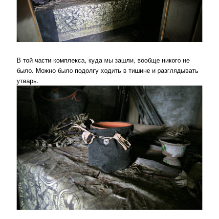
В той части комплекса, куда мы зашли, вообще никого не
было. Можно было подолгу ходить в тишине и разглядывать
утварь.