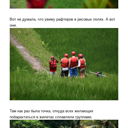
Вот не думала, что увижу рафтеров в рисовых полях. А вот
они.
Там как раз была точка, откуда всех желающих
побарахтаться в жилетах сплавляли группами.