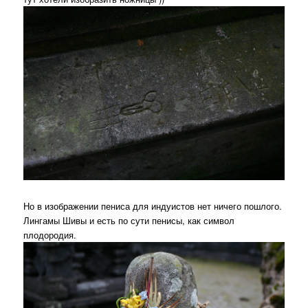
Но в изображении пениса для индуистов нет ничего пошлого.
Лингамы Шивы и есть по сути пенисы, как символ
плодородия.