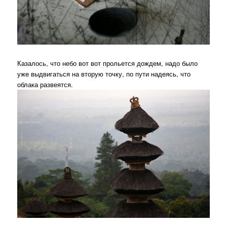
Казалось, что небо вот вот прольется дождем, надо было
уже выдвигаться на вторую точку, по пути надеясь, что
облака развеятся.