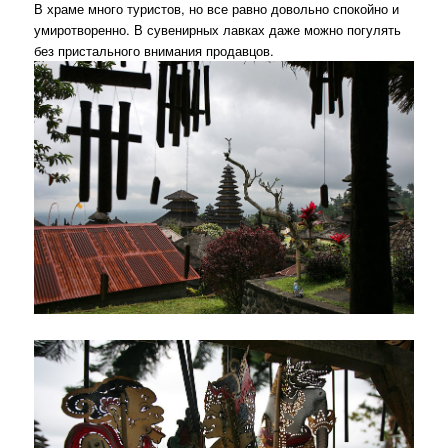
В храме много туристов, но все равно довольно спокойно и
умиротворенно. В сувенирных лавках даже можно погулять
без пристального внимания продавцов.