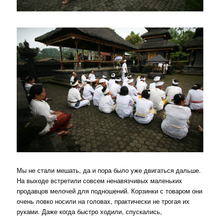
Мы не стали мешать, да и пора было уже двигаться дальше.
На выходе встретили совсем ненавязчивых маленьких
продавцов мелочей для подношений. Корзинки с товаром они
очень ловко носили на головах, практически не трогая их
руками. Даже когда быстро ходили, спускались,