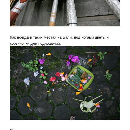
Как всегда в таких местах на Бали, под ногами цветы и
корзиночки для подношений.