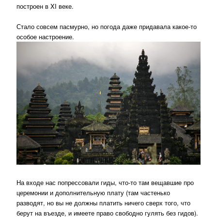
построен в XI веке.
Стало совсем пасмурно, но погода даже придавала какое-то
особое настроение.
На входе нас попрессовали гиды, что-то там вещавшие про
церемонии и дополнительную плату (там частенько
разводят, но вы не должны платить ничего сверх того, что
берут на въезде, и имеете право свободно гулять без гидов).