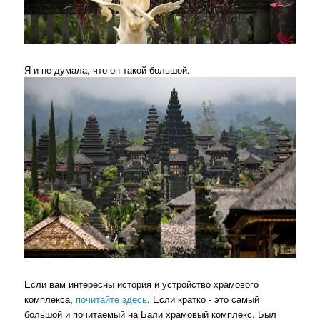
Я и не думала, что он такой большой.
Если вам интересны история и устройство храмового
комплекса,
почитайте здесь
. Если кратко - это самый
большой и почитаемый на Бали храмовый комплекс. Был