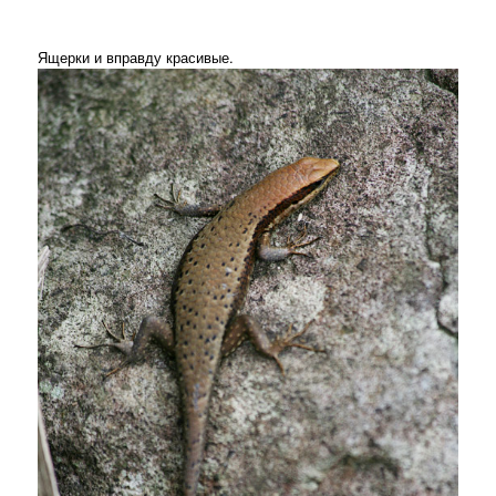
Ящерки и вправду красивые.