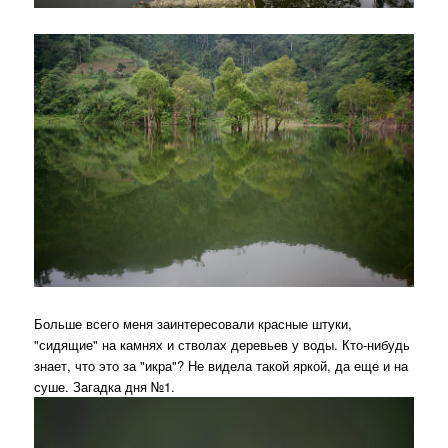
Больше всего меня заинтересовали красные штуки,
"сидящие" на камнях и стволах деревьев у воды. Кто-нибудь
знает, что это за "икра"? Не видела такой яркой, да еще и на
суше. Загадка дня №1.