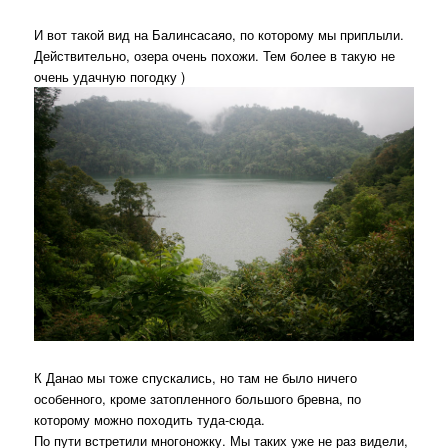
И вот такой вид на Балинсасаяо, по которому мы приплыли.
Действительно, озера очень похожи. Тем более в такую не
очень удачную погодку )
К Данао мы тоже спускались, но там не было ничего
особенного, кроме затопленного большого бревна, по
которому можно походить туда-сюда.
По пути встретили многоножку. Мы таких уже не раз видели,