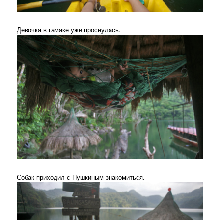
Девочка в гамаке уже проснулась.
Собак приходил с Пушкиным знакомиться.