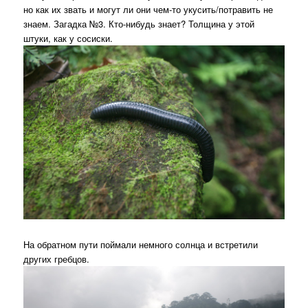
но как их звать и могут ли они чем-то укусить/потравить не
знаем. Загадка №3. Кто-нибудь знает? Толщина у этой
штуки, как у сосиски.
На обратном пути поймали немного солнца и встретили
других гребцов.