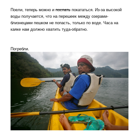
Поели, теперь можно и
поспать
покататься. Из-за высокой
воды получается, что на перешеек между озерами-
близнецами пешком не попасть, только по воде. Часа на
каяке нам должно хватить туда-обратно.
Погребли.