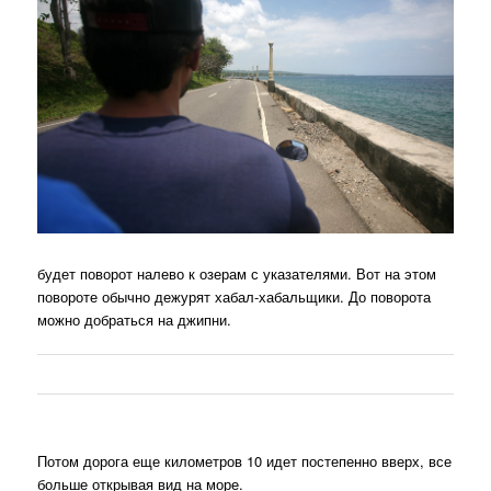
будет поворот налево к озерам с указателями. Вот на этом
повороте обычно дежурят хабал-хабальщики. До поворота
можно добраться на джипни.
Потом дорога еще километров 10 идет постепенно вверх, все
больше открывая вид на море.