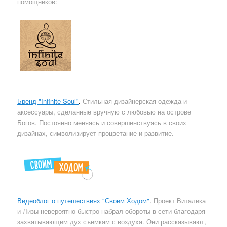
помощников:
Бренд "Infinite Soul"
.
Стильная дизайнерская одежда и
аксессуары, сделанные вручную с любовью на острове
Богов. Постоянно меняясь и совершенствуясь в своих
дизайнах, символизирует процветание и развитие.
Видеоблог о путешествиях "Своим Ходом"
.
Проект Виталика
и Лизы невероятно быстро набрал обороты в сети благодаря
захватывающим дух съемкам с воздуха. Они рассказывают,