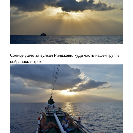
Солнце ушло за вулкан Ринджани, куда часть нашей группы
собралась в трек.