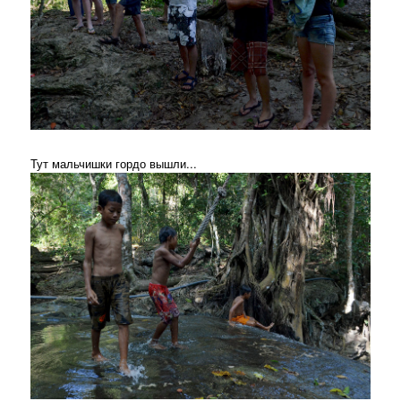
Тут мальчишки гордо вышли...