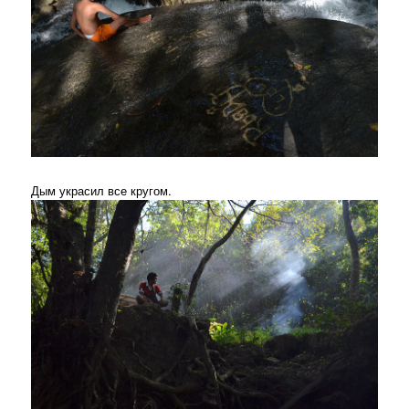
Дым украсил все кругом.