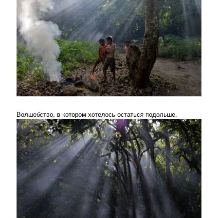
Волшебство, в котором хотелось остаться подольше.