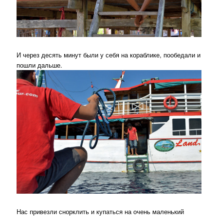
И через десять минут были у себя на кораблике, пообедали и
пошли дальше.
Нас привезли снорклить и купаться на очень маленький