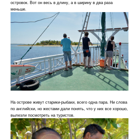
островок. Вот он весь в длину, а в ширину в два раза
меньше.
На острове живут старики-рыбаки, всего одна пара. Ни слова
по английски, но жестами дали понять, что у них все хорошо,
вылезли посмотреть на туристов.