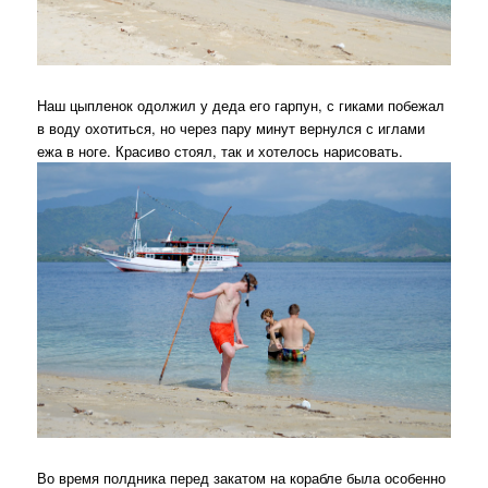
Наш цыпленок одолжил у деда его гарпун, с гиками побежал
в воду охотиться, но через пару минут вернулся с иглами
ежа в ноге. Красиво стоял, так и хотелось нарисовать.
Во время полдника перед закатом на корабле была особенно