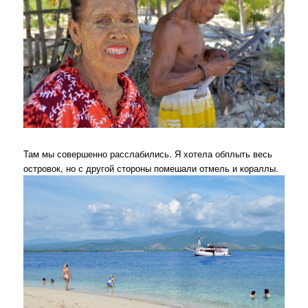
Там мы совершенно расслабились. Я хотела обплыть весь
островок, но с другой стороны помешали отмель и кораллы.