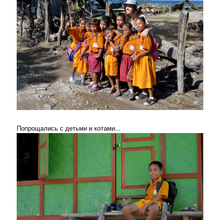
Попрощались с детьми и котами...