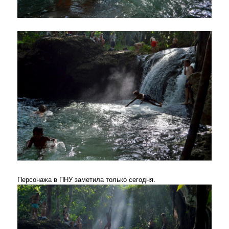
Персонажа в ПНУ заметила только сегодня.