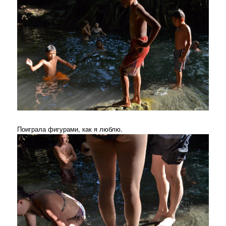
Поиграла фигурами, как я люблю.