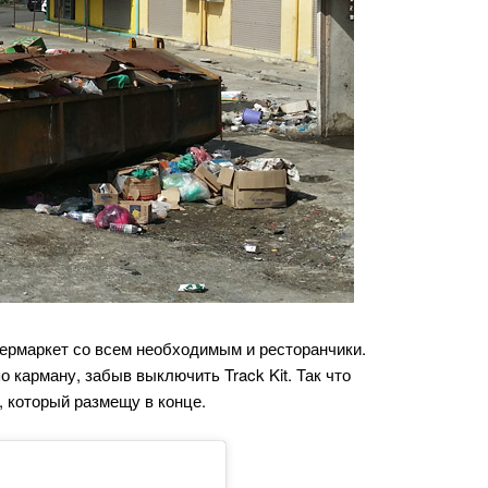
пермаркет со всем необходимым и ресторанчики.
 карману, забыв выключить Track Kit. Так что
, который размещу в конце.