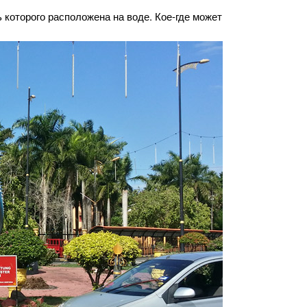
которого расположена на воде. Кое-где может