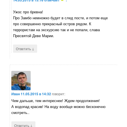
Ужос про бревна!
Про Замбо немножко будет в след посте, и потом еще
про совершенно прекрасный остров рядом. К
террористам на экскурсию так и не попали, слава
Пресвятой Деве Марии.
↓
Ответить
Иван
11.05.2015 в 14:32
говорит:
Чем дальше, тем интереснее! Ждем продолжения!
А водопад красив! На воду вообще можно бесконечно
смотреть..
↓
Ответить