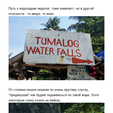
Путь к водопадам недолог, тоже извилист, но в другой
плоскости - то вверх, то вниз.
От стоянки пошли пешком по очень крутому спуску,
"предвкушая" как будем подниматься по такой жаре. Хотя
некоторые снизу ехали на байках.