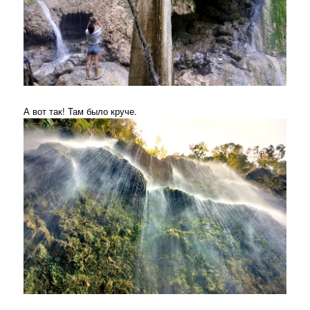
А вот так! Там было круче.