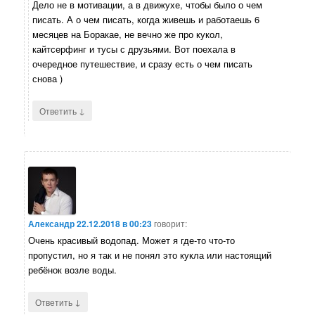
Дело не в мотивации, а в движухе, чтобы было о чем
писать. А о чем писать, когда живешь и работаешь 6
месяцев на Боракае, не вечно же про кукол,
кайтсерфинг и тусы с друзьями. Вот поехала в
очередное путешествие, и сразу есть о чем писать
снова )
↓
Ответить
Александр
22.12.2018 в 00:23
говорит:
Очень красивый водопад. Может я где-то что-то
пропустил, но я так и не понял это кукла или настоящий
ребёнок возле воды.
↓
Ответить