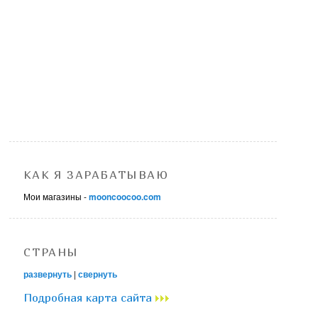
КАК Я ЗАРАБАТЫВАЮ
Мои магазины -
mooncoocoo.com
СТРАНЫ
развернуть
|
свернуть
Подробная карта сайта