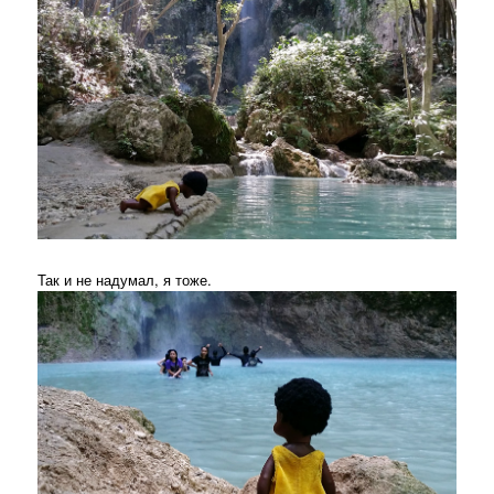
Так и не надумал, я тоже.