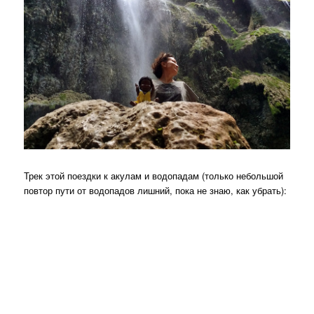
Трек этой поездки к акулам и водопадам (только небольшой
повтор пути от водопадов лишний, пока не знаю, как убрать):