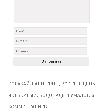
БОРАКАЙ-БАЛИ ТРИП, ВСЕ ЕЩЕ ДЕНЬ
ЧЕТВЕРТЫЙ, ВОДОПАДЫ ТУМАЛОГ
: 6
КОММЕНТАРИЕВ