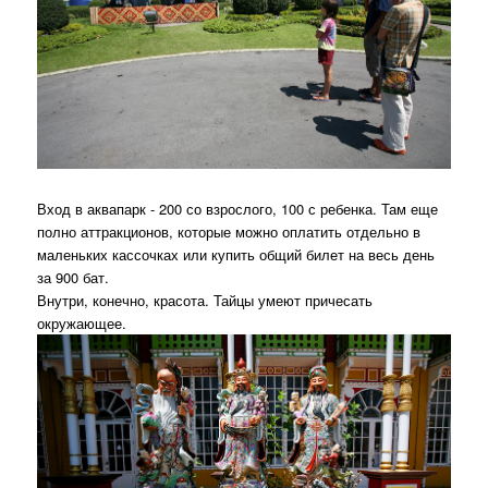
Вход в аквапарк - 200 со взрослого, 100 с ребенка. Там еще
полно аттракционов, которые можно оплатить отдельно в
маленьких кассочках или купить общий билет на весь день
за 900 бат.
Внутри, конечно, красота. Тайцы умеют причесать
окружающее.