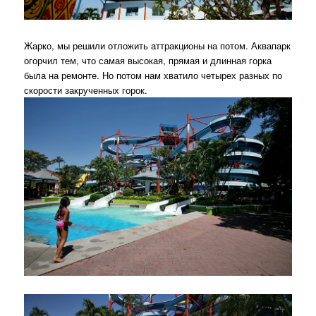
Жарко, мы решили отложить аттракционы на потом. Аквапарк
огорчил тем, что самая высокая, прямая и длинная горка
была на ремонте. Но потом нам хватило четырех разных по
скорости закрученных горок.