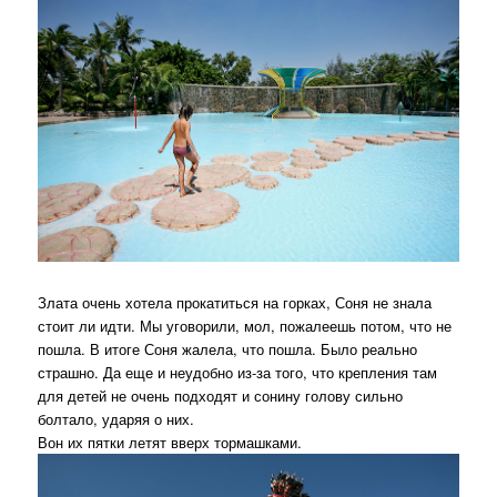
Злата очень хотела прокатиться на горках, Соня не знала
стоит ли идти. Мы уговорили, мол, пожалеешь потом, что не
пошла. В итоге Соня жалела, что пошла. Было реально
страшно. Да еще и неудобно из-за того, что крепления там
для детей не очень подходят и сонину голову сильно
болтало, ударяя о них.
Вон их пятки летят вверх тормашками.