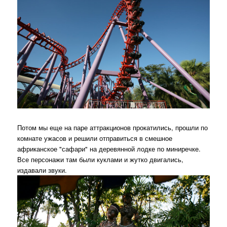
Потом мы еще на паре аттракционов прокатились, прошли по
комнате ужасов и решили отправиться в смешное
африканское "сафари" на деревянной лодке по миниречке.
Все персонажи там были куклами и жутко двигались,
издавали звуки.