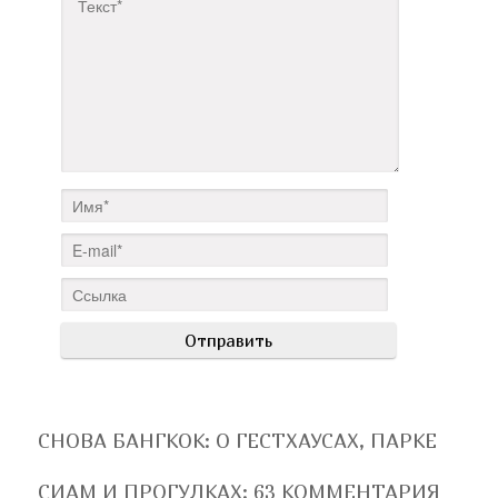
СНОВА БАНГКОК: О ГЕСТХАУСАХ, ПАРКЕ
СИАМ И ПРОГУЛКАХ
: 63 КОММЕНТАРИЯ