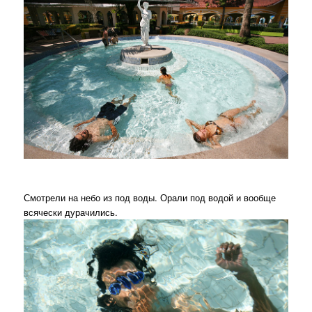
Смотрели на небо из под воды. Орали под водой и вообще
всячески дурачились.