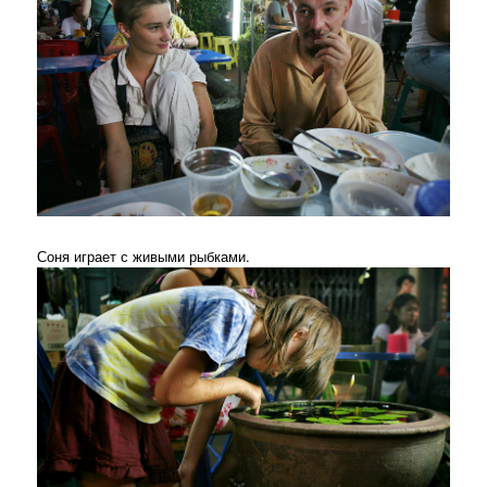
Соня играет с живыми рыбками.