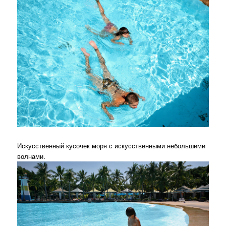
Искусственный кусочек моря с искусственными небольшими
волнами.