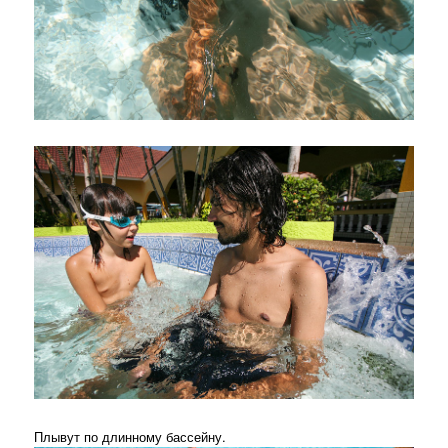
Плывут по длинному бассейну.