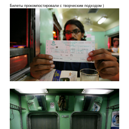
Билеты прокомпостировали с творческим подходом )