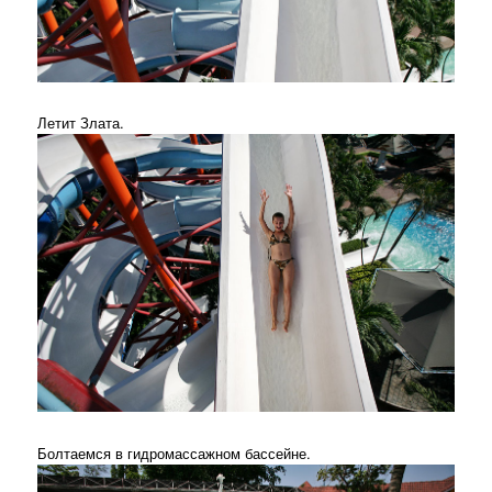
Летит Злата.
Болтаемся в гидромассажном бассейне.