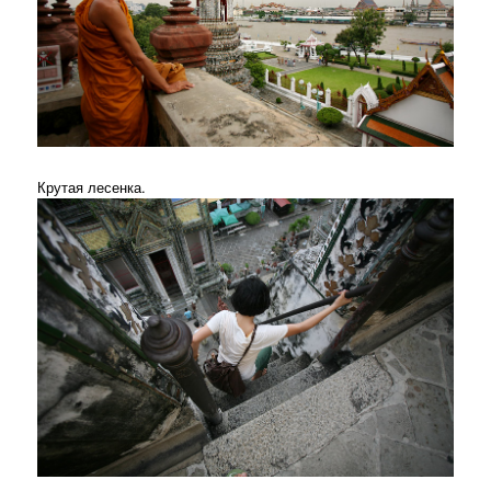
Крутая лесенка.