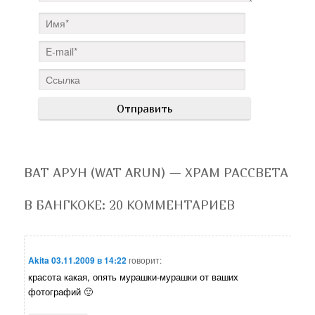
ВАТ АРУН (WAT ARUN) — ХРАМ РАССВЕТА
В БАНГКОКЕ
: 20 КОММЕНТАРИЕВ
Akita
03.11.2009 в 14:22
говорит:
красота какая, опять мурашки-мурашки от ваших
фотографий 🙂