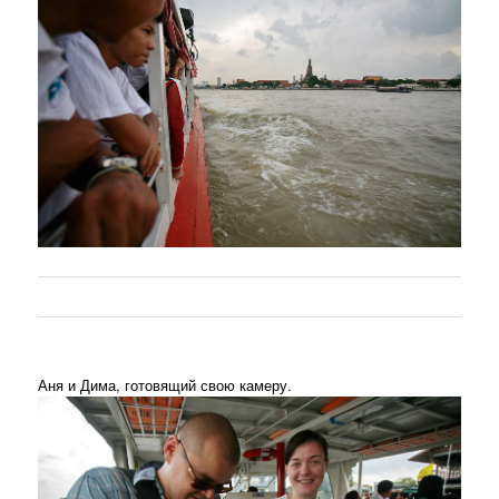
Аня и Дима, готовящий свою камеру.