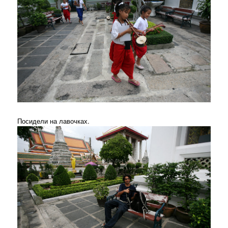
Посидели на лавочках.