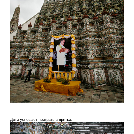
Дети успевают поиграть в прятки.