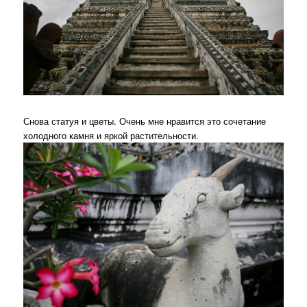
Снова статуя и цветы. Очень мне нравится это сочетание
холодного камня и яркой растительности.