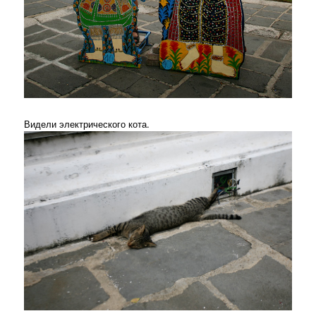
Видели электрического кота.