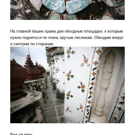
На главной башне храма две обходные площадки, к которым
нужно подняться по очень крутым лесенкам. Обходим вокруг
и смотрим по сторонам.
Вид на реку.