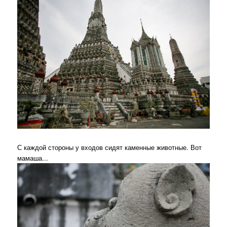
С каждой стороны у входов сидят каменные животные. Вот
мамаша...