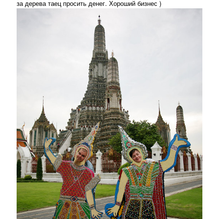
за дерева таец просить денег. Хороший бизнес )