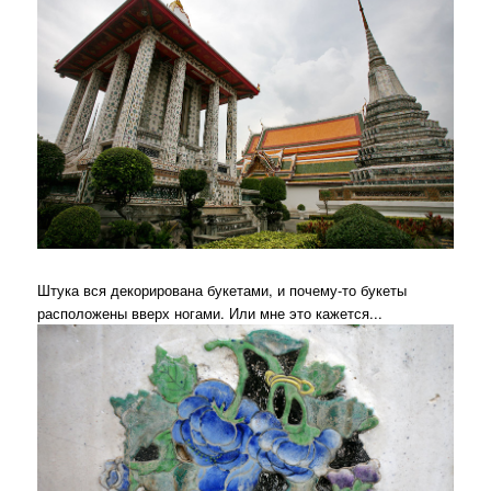
Штука вся декорирована букетами, и почему-то букеты
расположены вверх ногами. Или мне это кажется...