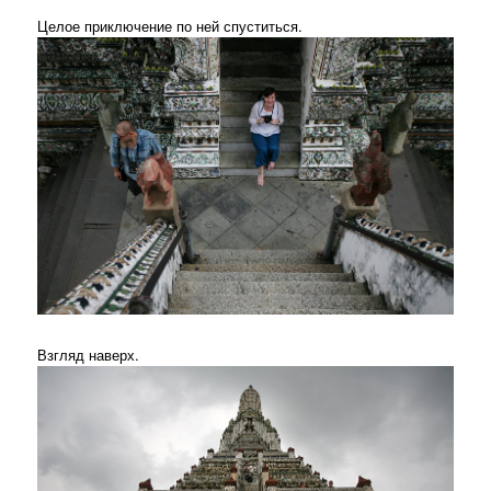
Целое приключение по ней спуститься.
Взгляд наверх.