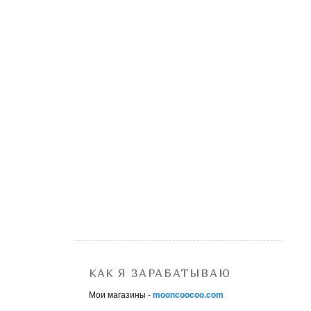
КАК Я ЗАРАБАТЫВАЮ
Мои магазины -
mooncoocoo.com