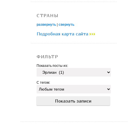
СТРАНЫ
развернуть
|
свернуть
Подробная карта сайта
ФИЛЬТР
Показать посты из:
С тегом: