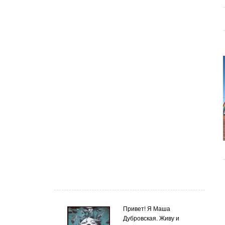
Привет! Я Маша
Дубровская. Живу и