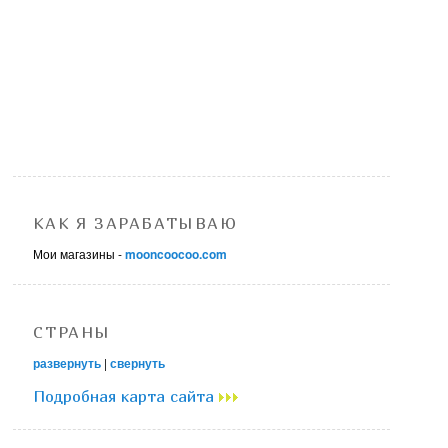
КАК Я ЗАРАБАТЫВАЮ
Мои магазины -
mooncoocoo.com
СТРАНЫ
развернуть
|
свернуть
Подробная карта сайта