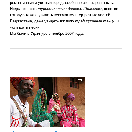
романтичный и уютный город, особенно его старая часть.
Недалеко есть
туристическая деревня Шилпграм
, посетив
которую можно увидеть кусочки культур разных частей
Раджастана, даже увидеть вживую
традиционные танцы
и
услышать песни.
Мы были в Удайпуре в ноябре 2007 года.