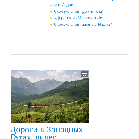
дни в Индии
Сколько стоит дом в Гоа?
«Дорога» из Манали в Ле
Сколько стоит жизнь в Индии?
Дороги в Западных
Гатах, видео