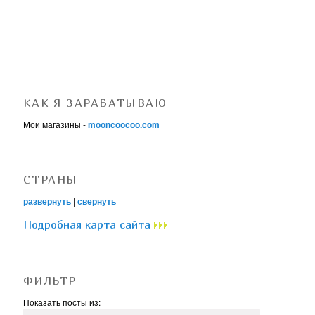
КАК Я ЗАРАБАТЫВАЮ
Мои магазины -
mooncoocoo.com
СТРАНЫ
развернуть
|
свернуть
Подробная карта сайта
ФИЛЬТР
Показать посты из: