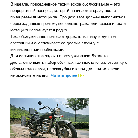
В идеале, повседневное техническое обслуживание – это
непрерывный процесс, который начинается сразу после
приобретения мотоцикла. Процесс этот должен выполняться
через заданные промежутки километража или времени, если
мотоцикл используется редко.
Тех. обслуживание помогает держать машину в лучшем
состоянии и обеспечивает ее долгую службу с
минимальными проблемами.
Для большинства задач по обслуживанию Буллета
достаточно иметь набор обычных гаечных ключей, отвертку с
обеими головками, плоскогубцы и ключ для снятия свечи –
не экономьте на них.
Читать далее