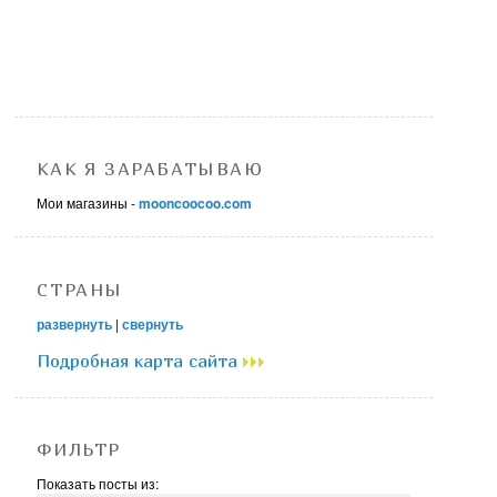
КАК Я ЗАРАБАТЫВАЮ
Мои магазины -
mooncoocoo.com
СТРАНЫ
развернуть
|
свернуть
Подробная карта сайта
ФИЛЬТР
Показать посты из: