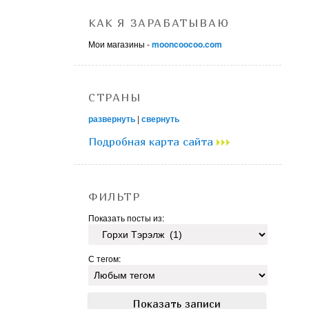
КАК Я ЗАРАБАТЫВАЮ
Мои магазины -
mooncoocoo.com
СТРАНЫ
развернуть
|
свернуть
Подробная карта сайта
ФИЛЬТР
Показать посты из:
С тегом: