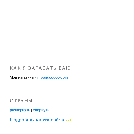
КАК Я ЗАРАБАТЫВАЮ
Мои магазины -
mooncoocoo.com
СТРАНЫ
развернуть
|
свернуть
Подробная карта сайта