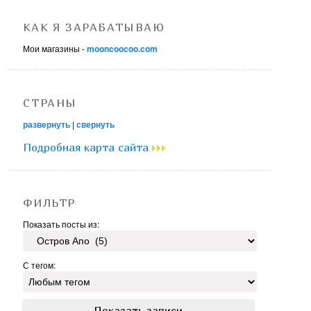
КАК Я ЗАРАБАТЫВАЮ
Мои магазины -
mooncoocoo.com
СТРАНЫ
развернуть
|
свернуть
Подробная карта сайта
ФИЛЬТР
Показать посты из:
С тегом: