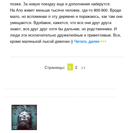
позже. За новую поездку еще и дополнения наберутся.
На Апо живет меньше тысячи человек, где-то 800-900. Вроде
мало, но вспоминаю я эту деревню и поражаюсь, как там они
умещаются. Вдобавок, кажется, что все они друг друга
знают, все друг друг хотя бы дальние, но родственники. И
люди эти исключительно дружелюбные и приветливые. Все,
кроме маленькой лысой девочки ))
Читать далее
1
Страницы:
2
>>