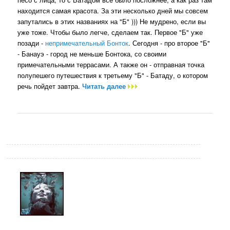
находится самая красота. За эти несколько дней мы совсем
запутались в этих названиях на "Б" ))) Не мудрено, если вы
уже тоже. Чтобы было легче, сделаем так. Первое "Б" уже
позади -
непримечательный Бонток
. Сегодня - про второе "Б"
- Банауэ - город не меньше Бонтока, со своими
примечательными террасами. А также он - отправная точка
полупешего путешествия к третьему "Б" - Батаду, о котором
речь пойдет завтра.
Читать далее