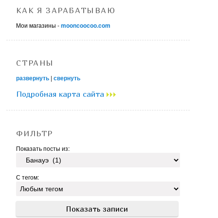
КАК Я ЗАРАБАТЫВАЮ
Мои магазины -
mooncoocoo.com
СТРАНЫ
развернуть
|
свернуть
Подробная карта сайта
ФИЛЬТР
Показать посты из:
С тегом: