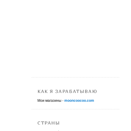
КАК Я ЗАРАБАТЫВАЮ
Мои магазины -
mooncoocoo.com
СТРАНЫ