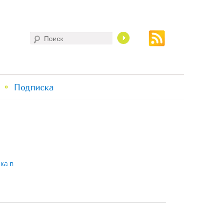
Поиск
Подписка
ка в