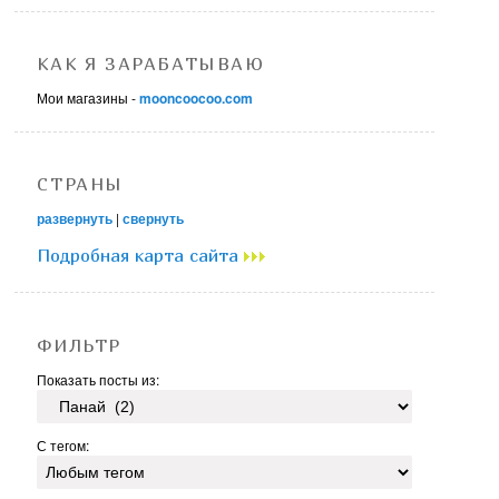
КАК Я ЗАРАБАТЫВАЮ
Мои магазины -
mooncoocoo.com
СТРАНЫ
развернуть
|
свернуть
Подробная карта сайта
ФИЛЬТР
Показать посты из:
С тегом: