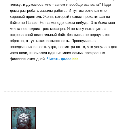
пляжу, и думалось мне - зачем я вообще вылезла? Надо
дома разгребать завалы работы. И тут встретился мне
хороший приятель Женя, который позвал прокатиться на
байке по Панаю. Не на мопеде каком-нибудь. Это была моя
мечта последних трех месяцев. Я не могу вытащить с
острова свой нелегальный байк без риска не вернуть его
обратно, а тут такая возможность. Проснулась в
понедельник в шесть утра, несмотря на то, что уснула в два
часа ночи, и начался один из моих самых прекрасных
филиппинских дней.
Читать далее