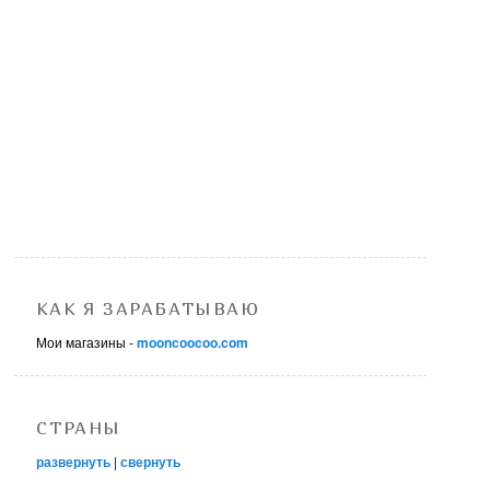
КАК Я ЗАРАБАТЫВАЮ
Мои магазины -
mooncoocoo.com
СТРАНЫ
развернуть
|
свернуть