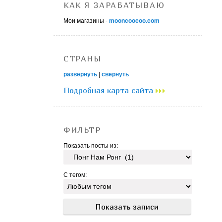
КАК Я ЗАРАБАТЫВАЮ
Мои магазины -
mooncoocoo.com
СТРАНЫ
развернуть
|
свернуть
Подробная карта сайта
ФИЛЬТР
Показать посты из:
С тегом: