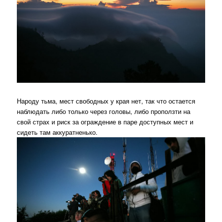
Народу тьма, мест свободных у края нет, так что остается
наблюдать либо только через головы, либо проползти на
свой страх и риск за ограждение в паре доступных мест и
сидеть там аккуратненько.