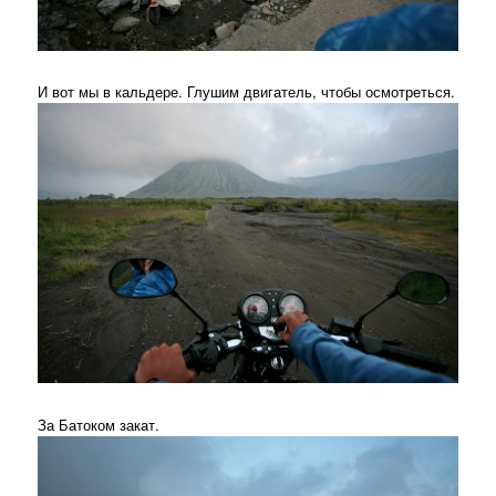
И вот мы в кальдере. Глушим двигатель, чтобы осмотреться.
За Батоком закат.