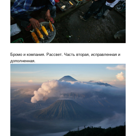
Бромо и компания. Рассвет. Часть вторая, исправленная и
дополненная.