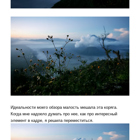
Идеальности моего обзора малость мешала эта коряга.
Когда мне надоело думать про нее, как про интересный
элемент в кадре, я решила переместиться.