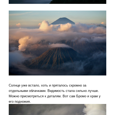
Солнце уже встало, хоть и пряталось скромно за
отдельными облачками. Видимость стала сильно лучше.
Можно присмотреться к деталям. Вот сам Бромо и храм у
его подножия.