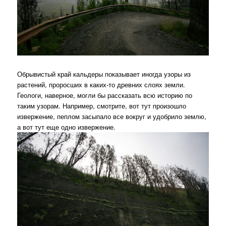
Обрывистый край кальдеры показывает иногда узоры из
растений, проросших в каких-то древних слоях земли.
Геологи, наверное, могли бы рассказать всю историю по
таким узорам. Например, смотрите, вот тут произошло
извержение, пеплом засыпало все вокруг и удобрило землю,
а вот тут еще одно извержение.