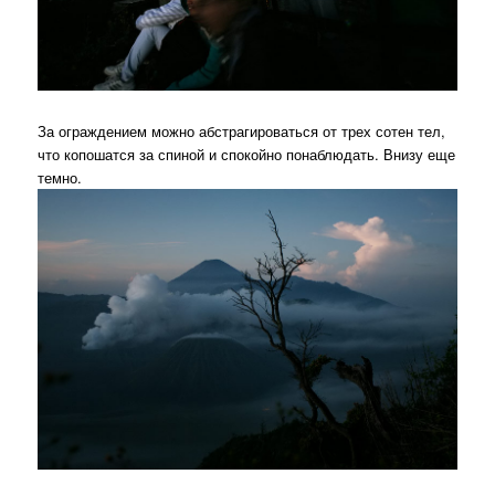
За ограждением можно абстрагироваться от трех сотен тел,
что копошатся за спиной и спокойно понаблюдать. Внизу еще
темно.