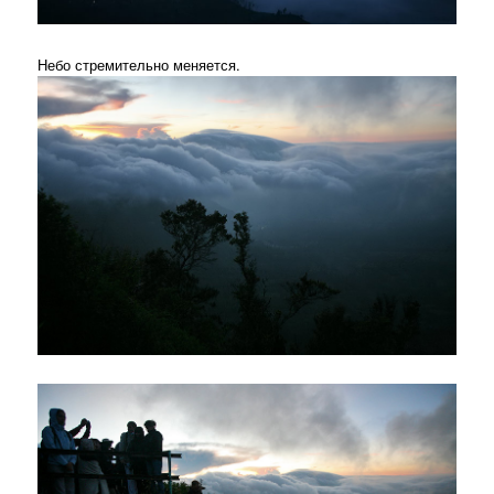
Небо стремительно меняется.