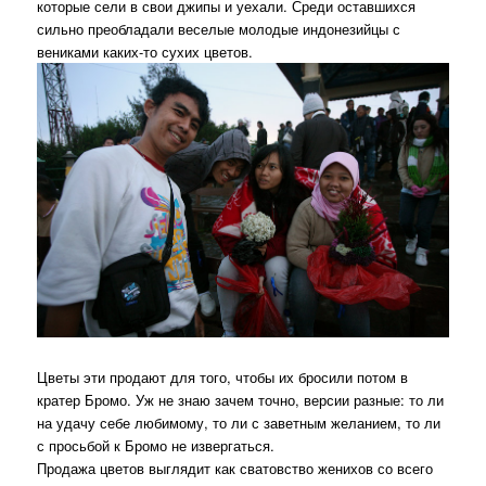
которые сели в свои джипы и уехали. Среди оставшихся
сильно преобладали веселые молодые индонезийцы с
вениками каких-то сухих цветов.
Цветы эти продают для того, чтобы их бросили потом в
кратер Бромо. Уж не знаю зачем точно, версии разные: то ли
на удачу себе любимому, то ли с заветным желанием, то ли
с просьбой к Бромо не извергаться.
Продажа цветов выглядит как сватовство женихов со всего