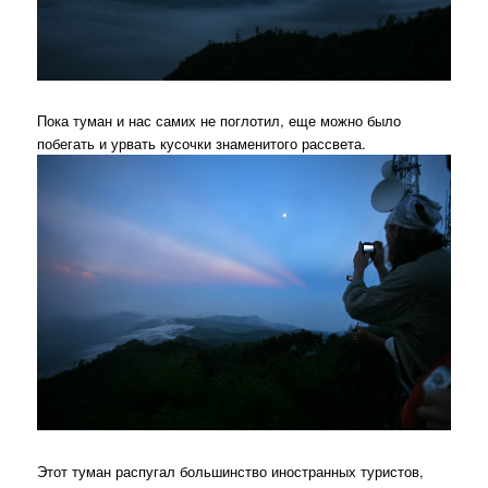
Пока туман и нас самих не поглотил, еще можно было
побегать и урвать кусочки знаменитого рассвета.
Этот туман распугал большинство иностранных туристов,