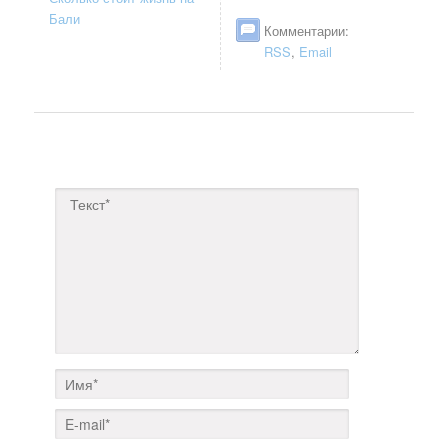
Бали
Комментарии:
RSS
,
Email