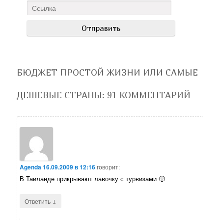
БЮДЖЕТ ПРОСТОЙ ЖИЗНИ ИЛИ САМЫЕ
ДЕШЕВЫЕ СТРАНЫ
: 91 КОММЕНТАРИЙ
Agenda
16.09.2009 в 12:16
говорит:
В Таиланде прикрывают лавочку с турвизами 🙁
↓
Ответить