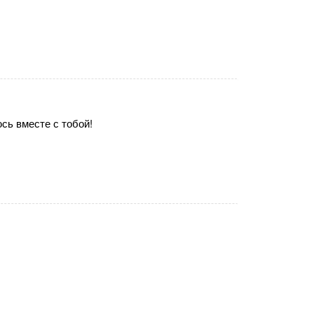
сь вместе с тобой!