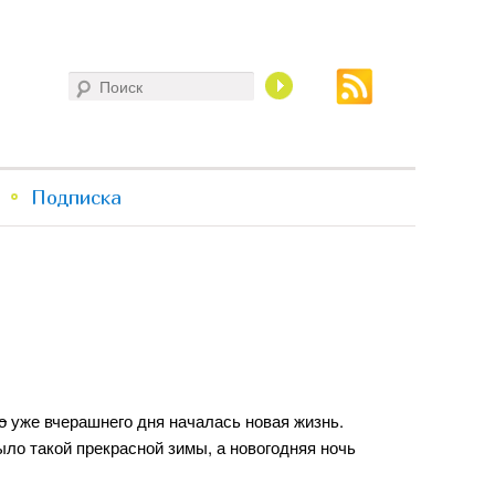
Поиск
Подписка
о
уже вчерашнего дня началась новая жизнь.
ло такой прекрасной зимы, а новогодняя ночь