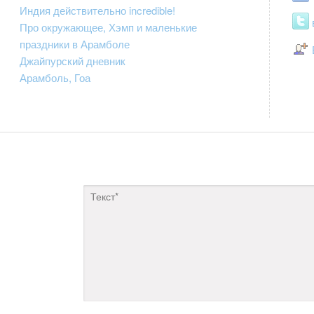
Индия действительно incredible!
Про окружающее, Хэмп и маленькие
праздники в Арамболе
Джайпурский дневник
Арамболь, Гоа