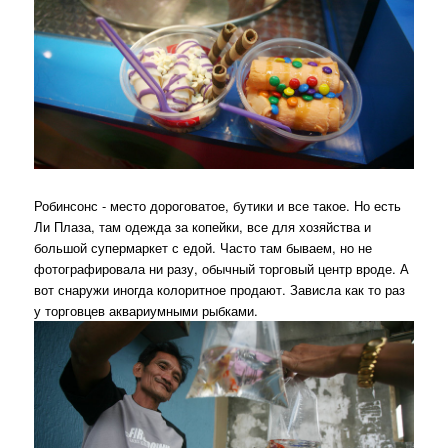
Робинсонс - место дороговатое, бутики и все такое. Но есть
Ли Плаза, там одежда за копейки, все для хозяйства и
большой супермаркет с едой. Часто там бываем, но не
фотографировала ни разу, обычный торговый центр вроде. А
вот снаружи иногда колоритное продают. Зависла как то раз
у торговцев аквариумными рыбками.