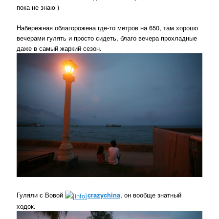
пока не знаю )
Набережная облагорожена где-то метров на 650, там хорошо
вечерами гулять и просто сидеть, благо вечера прохладные
даже в самый жаркий сезон.
Гуляли с Вовой
crazychina
, он вообще знатный
ходок.