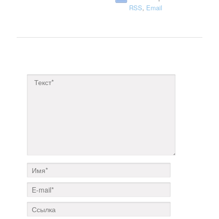
RSS
,
Email