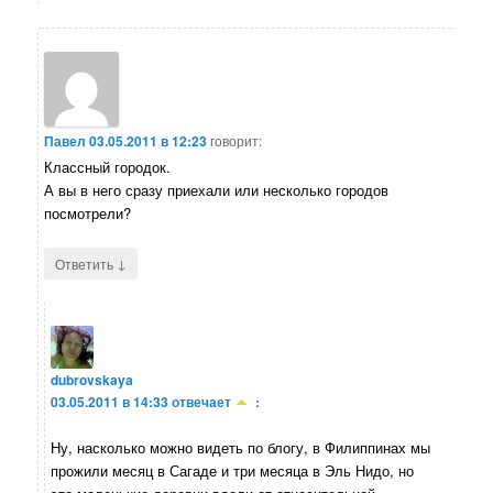
Павел
03.05.2011 в 12:23
говорит:
Классный городок.
А вы в него сразу приехали или несколько городов
посмотрели?
↓
Ответить
dubrovskaya
03.05.2011 в 14:33
отвечает
:
Ну, насколько можно видеть по блогу, в Филиппинах мы
прожили месяц в Сагаде и три месяца в Эль Нидо, но