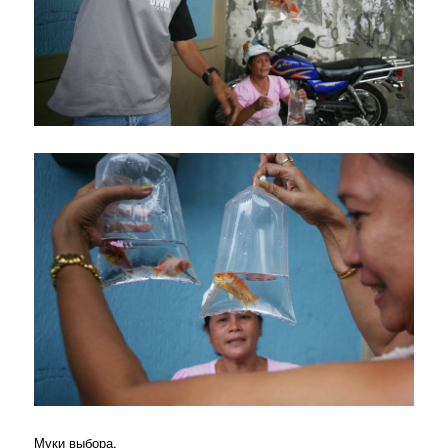
Муки выбора.