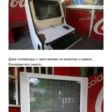
Даже телевизоры с приставками на монетках и замках.
Вечерами все заняты.