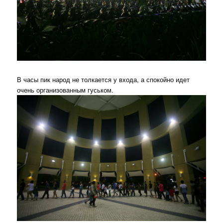
В часы пик народ не толкается у входа, а спокойно идет
очень организованным гуськом.