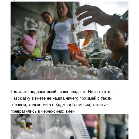
Там даже водяных змей синих продают. Или кто это...
Навскидку в инете не нашла ничего про змей с таким
окрасом, только миф о Кадме и Гармонии, которые
превратились в черно-синих змей.