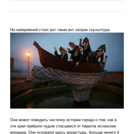
На набережной стоит вот такая вот хитрая скульптура.
Она может поведать частичку истории города о том, как в
эти края прибыли чудом спасшиеся от пиратов испанские
монашки. Они основали здесь монастырь, больше ничего я