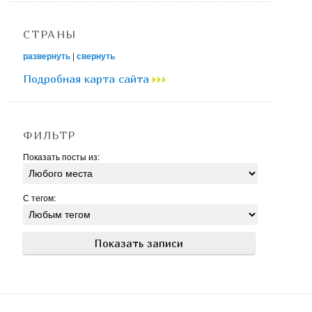
СТРАНЫ
развернуть
|
свернуть
Подробная карта сайта
ФИЛЬТР
Показать посты из:
С тегом: