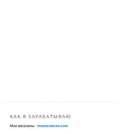
КАК Я ЗАРАБАТЫВАЮ
Мои магазины -
mooncoocoo.com