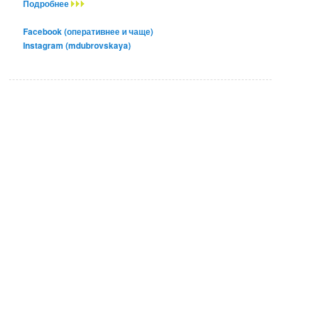
Подробнее
Facebook (оперативнее и чаще)
Instagram (mdubrovskaya)