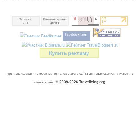
Записей:
Комментариев:
717
28463
Facebook fans:
Купить рекламу
При использовании любых материалов с этого сайта активная ссылка на источник
© 2009-2026
Traveliving
.org
обязательна.