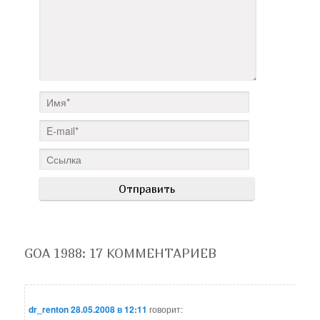
GOA 1988
: 17 КОММЕНТАРИЕВ
dr_renton
28.05.2008 в 12:11
говорит: