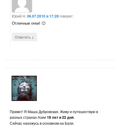
Юрий Н.
06.07.2010 в 17:28
говорит:
Отличные очки! 🙂
↓
Ответить
Привет! Я Маша Дубровская. Живу и путешествую в
разных странах Азии
19 лет и 22 дня
.
Сейчас нахожусь в основном на Бали.