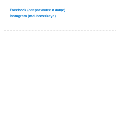
Facebook (оперативнее и чаще)
Instagram (mdubrovskaya)