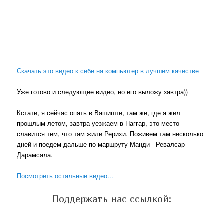
Скачать это видео к себе на компьютер в лучшем качестве
Уже готово и следующее видео, но его выложу завтра))
Кстати, я сейчас опять в Вашиште, там же, где я жил
прошлым летом, завтра уезжаем в Наггар, это место
славится тем, что там жили Рерихи. Поживем там несколько
дней и поедем дальше по маршруту Манди - Ревалсар -
Дарамсала.
Посмотреть остальные видео...
Поддержать нас ссылкой: