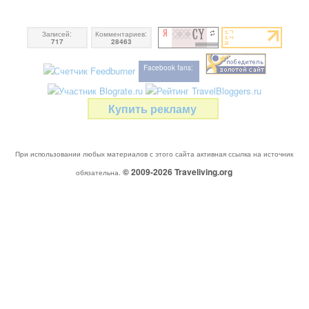
Записей:
Комментариев:
717
28463
Facebook fans:
Купить рекламу
При использовании любых материалов с этого сайта активная ссылка на источник
© 2009-2026
Traveliving
.org
обязательна.