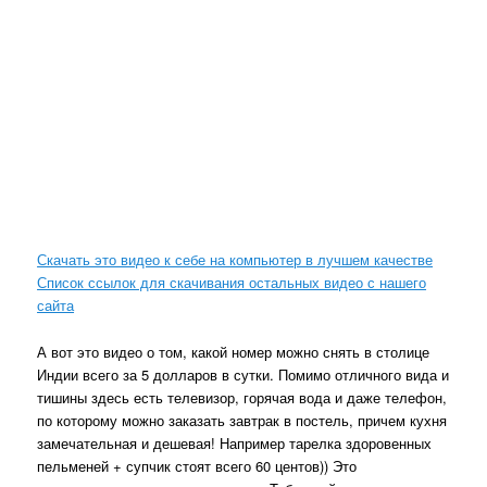
Скачать это видео к себе на компьютер в лучшем качестве
Список ссылок для скачивания остальных видео с нашего
сайта
А вот это видео о том, какой номер можно снять в столице
Индии всего за 5 долларов в сутки. Помимо отличного вида и
тишины здесь есть телевизор, горячая вода и даже телефон,
по которому можно заказать завтрак в постель, причем кухня
замечательная и дешевая! Например тарелка здоровенных
пельменей + супчик стоят всего 60 центов)) Это