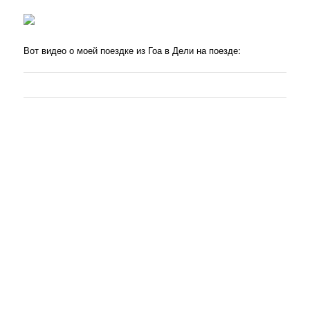
Вот видео о моей поездке из Гоа в Дели на поезде: