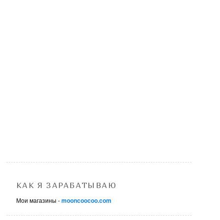
КАК Я ЗАРАБАТЫВАЮ
Мои магазины -
mooncoocoo.com