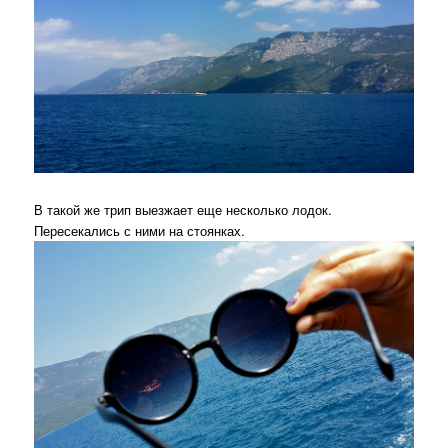
В такой же трип выезжает еще несколько лодок.
Пересекались с ними на стоянках.