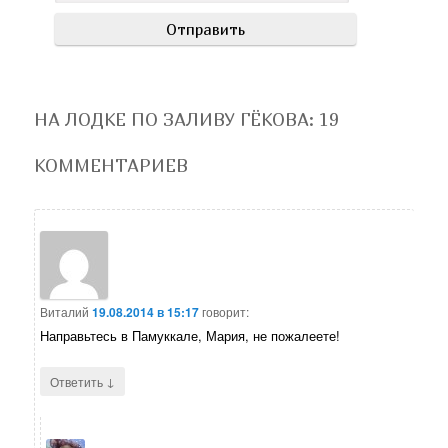
НА ЛОДКЕ ПО ЗАЛИВУ ГЁКОВА
: 19
КОММЕНТАРИЕВ
Виталий
19.08.2014 в 15:17
говорит:
Направьтесь в Памуккале, Мария, не пожалеете!
↓
Ответить