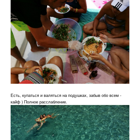
Есть, купаться и валяться на подушках, забыв обо всем -
кайф ) Полное расслабление.