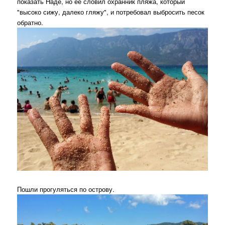
показать Наде, но ее словил охранник пляжа, который
"высоко сижу, далеко гляжу", и потребовал выбросить песок
обратно.
Пошли прогуляться по острову.