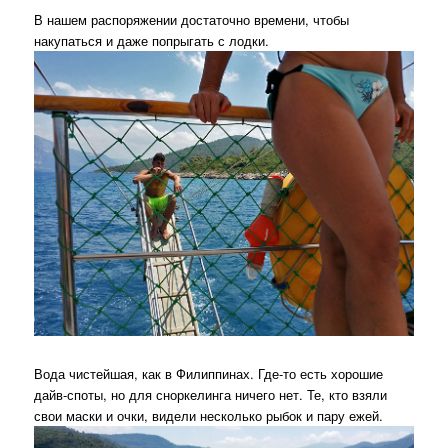
В нашем распоряжении достаточно времени, чтобы
накупаться и даже попрыгать с лодки.
Вода чистейшая, как в Филиппинах. Где-то есть хорошие
дайв-споты, но для сноркелинга ничего нет. Те, кто взяли
свои маски и очки, видели несколько рыбок и пару ежей.