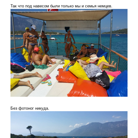
Так что под навесом были только мы и семья немцев.
Без фотоног никуда.