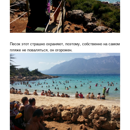
Песок этот страшно охраняют, поэтому, собственно на самом
пляже не поваляться, он огорожен.