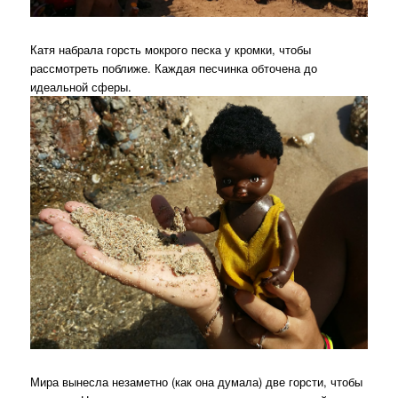
Катя набрала горсть мокрого песка у кромки, чтобы
рассмотреть поближе. Каждая песчинка обточена до
идеальной сферы.
Мира вынесла незаметно (как она думала) две горсти, чтобы