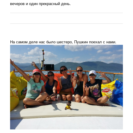
вечеров и один прекрасный день.
На самом деле нас было шестеро, Пушкин поехал с нами.