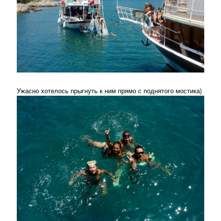
Ужасно хотелось прыгнуть к ним прямо с поднятого мостика)