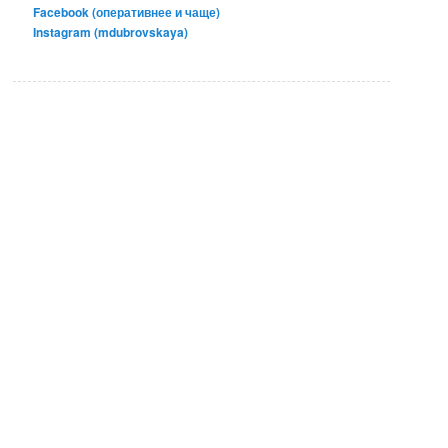
Facebook (оперативнее и чаще)
Instagram (mdubrovskaya)