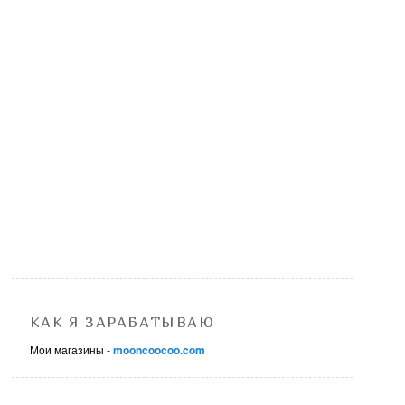
КАК Я ЗАРАБАТЫВАЮ
Мои магазины -
mooncoocoo.com