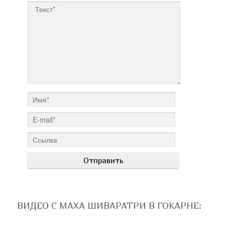
ВИДЕО С МАХА ШИВАРАТРИ В ГОКАРНЕ
: