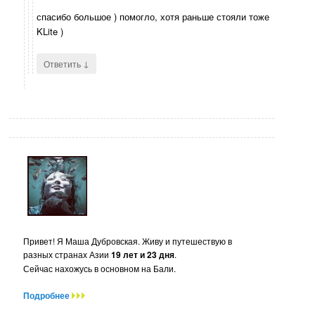
спасибо большое ) помогло, хотя раньше стояли тоже
KLite )
↓
Ответить
Привет! Я Маша Дубровская. Живу и путешествую в
разных странах Азии
19 лет и 23 дня
.
Сейчас нахожусь в основном на Бали.
Подробнее