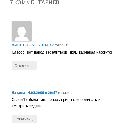
7 КОММЕНТАРИЕВ
Миша
13.03.2009 в 14:47
говорит:
Классс, вот народ веселиться! Прям карнавал какой-то!
↓
Ответить
Наташа
14.03.2009 в 20:57
говорит:
Спасибо, была там, теперь приятно вспоминать и
смотреть видео.
↓
Ответить