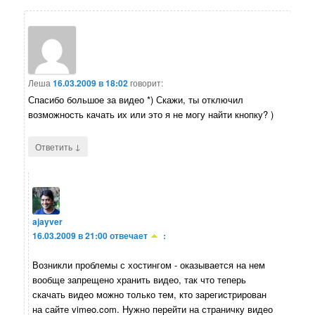
Леша
16.03.2009 в 18:02
говорит:
Спасибо большое за видео *) Скажи, ты отключил
возможность качать их или это я не могу найти кнопку? )
↓
Ответить
ajayver
16.03.2009 в 21:00
отвечает
:
Возникли проблемы с хостингом - оказывается на нем
вообще запрещено хранить видео, так что теперь
скачать видео можно только тем, кто зарегистрирован
на сайте vimeo.com. Нужно перейти на страничку видео