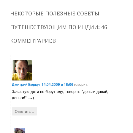
НЕКОТОРЫЕ ПОЛЕЗНЫЕ СОВЕТЫ
ПУТЕШЕСТВУЮЩИМ ПО ИНДИИ
: 46
КОММЕНТАРИЕВ
Дмитрий Беркут
14.04.2009 в 18:06
говорит:
Зачастую дети не берут еду, говорят: "деньги давай,
деньги!" ..=)
↓
Ответить