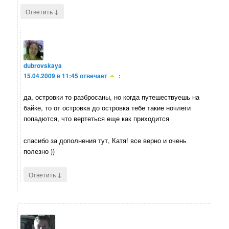
↓
Ответить
dubrovskaya
15.04.2009 в 11:45
отвечает
:
да, островки то разбросаны, но когда путешествуешь на
байке, то от островка до островка тебе такие ночлеги
попадются, что вертеться еще как приходится
спасибо за дополнения тут, Катя! все верно и очень
полезно ))
↓
Ответить