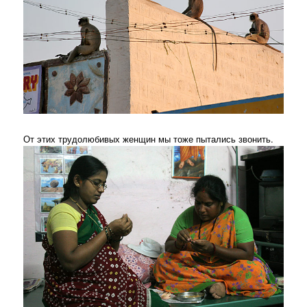
От этих трудолюбивых женщин мы тоже пытались звонить.