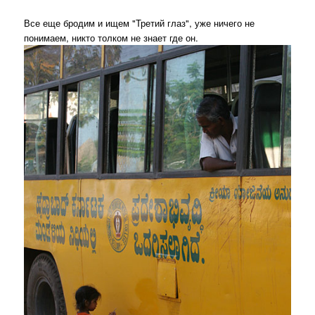
Все еще бродим и ищем "Третий глаз", уже ничего не
понимаем, никто толком не знает где он.