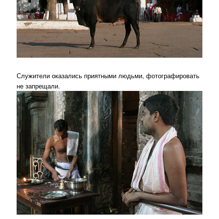
Служители оказались приятными людьми, фотографировать
не запрещали.