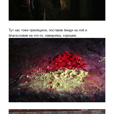
Тут нас тоже приобщили, поставив бинди на лоб и
благословив на что-то, наверняка, хорошее.