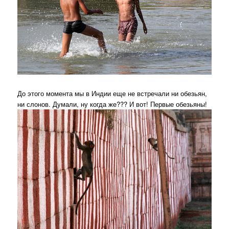
До этого момента мы в Индии еще не встречали ни обезьян,
ни слонов. Думали, ну когда же??? И вот! Первые обезьяны!