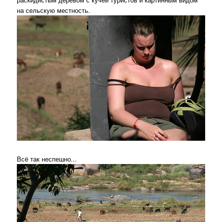
на сельскую местность.
Всё так неспешно...