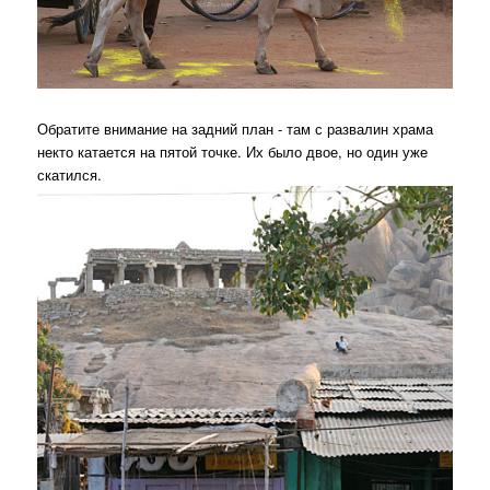
Обратите внимание на задний план - там с развалин храма
некто катается на пятой точке. Их было двое, но один уже
скатился.