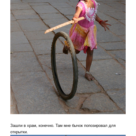
Зашли в храм, конечно. Там мне бычок попозировал для
открытки.