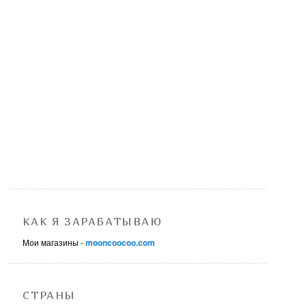
КАК Я ЗАРАБАТЫВАЮ
Мои магазины -
mooncoocoo.com
СТРАНЫ