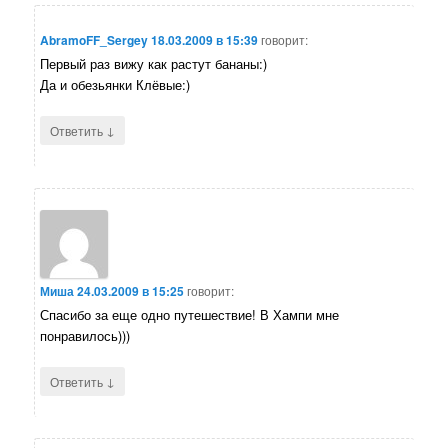
AbramoFF_Sergey
18.03.2009 в 15:39
говорит:
Первый раз вижу как растут бананы:)
Да и обезьянки Клёвые:)
↓
Ответить
Миша
24.03.2009 в 15:25
говорит:
Спасибо за еще одно путешествие! В Хампи мне
понравилось)))
↓
Ответить