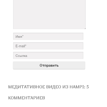
МЕДИТАТИВНОЕ ВИДЕО ИЗ HAMPI
: 5
КОММЕНТАРИЕВ