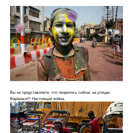
Вы не представляете, что творилось сейчас на улицах
Варанаси!!! Настоящая война.