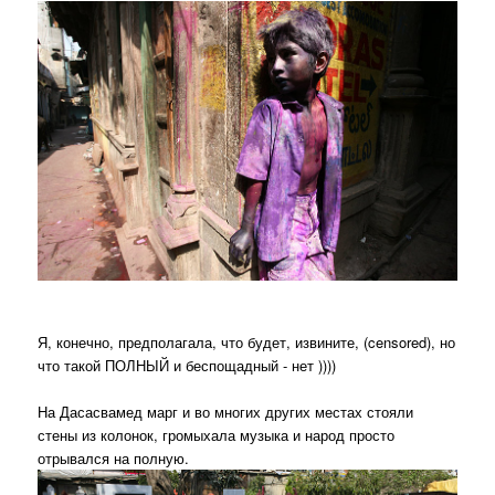
Я, конечно, предполагала, что будет, извините, (censored), но
что такой ПОЛНЫЙ и беспощадный - нет ))))
На Дасасвамед марг и во многих других местах стояли
стены из колонок, громыхала музыка и народ просто
отрывался на полную.