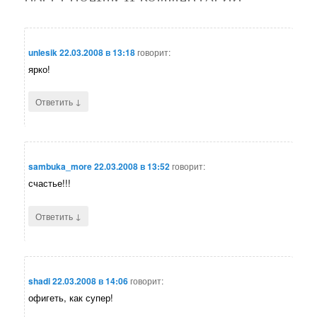
unlesik
22.03.2008 в 13:18
говорит:
ярко!
↓
Ответить
sambuka_more
22.03.2008 в 13:52
говорит:
счастье!!!
↓
Ответить
shadi
22.03.2008 в 14:06
говорит:
офигеть, как супер!