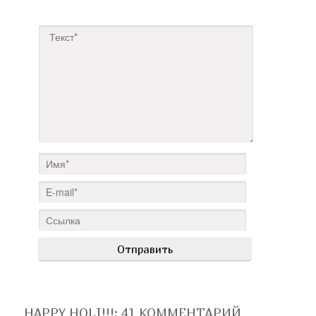
HAPPY HOLI!!!
: 41 КОММЕНТАРИЙ