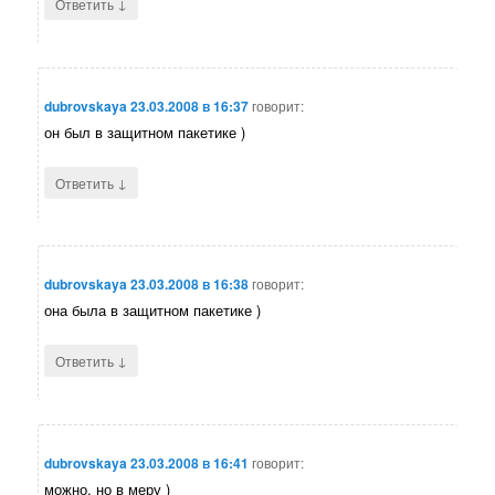
↓
Ответить
dubrovskaya
23.03.2008 в 16:37
говорит:
он был в защитном пакетике )
↓
Ответить
dubrovskaya
23.03.2008 в 16:38
говорит:
она была в защитном пакетике )
↓
Ответить
dubrovskaya
23.03.2008 в 16:41
говорит:
можно, но в меру )