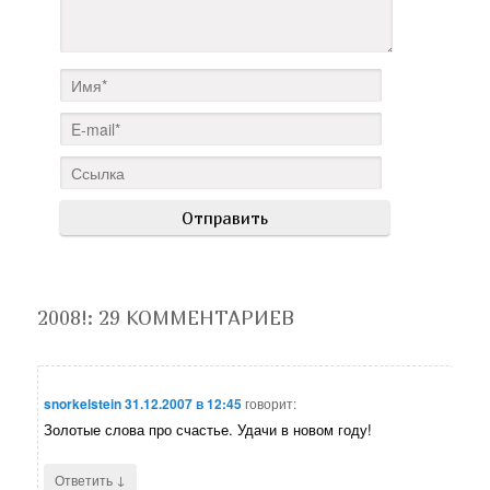
2008!
: 29 КОММЕНТАРИЕВ
snorkelstein
31.12.2007 в 12:45
говорит:
Золотые слова про счастье. Удачи в новом году!
↓
Ответить