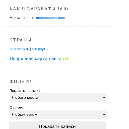
КАК Я ЗАРАБАТЫВАЮ
Мои магазины -
mooncoocoo.com
СТРАНЫ
развернуть
|
свернуть
Подробная карта сайта
ФИЛЬТР
Показать посты из:
С тегом: