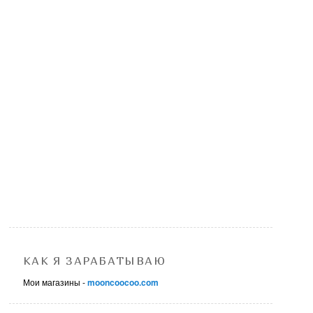
КАК Я ЗАРАБАТЫВАЮ
Мои магазины -
mooncoocoo.com