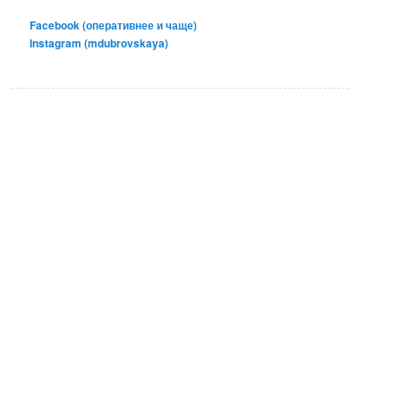
Facebook (оперативнее и чаще)
Instagram (mdubrovskaya)