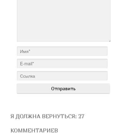
Я ДОЛЖНА ВЕРНУТЬСЯ
: 27
КОММЕНТАРИЕВ