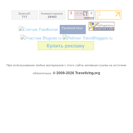
Записей:
Комментариев:
717
28463
Facebook fans:
Купить рекламу
При использовании любых материалов с этого сайта активная ссылка на источник
© 2009-2026
Traveliving
.org
обязательна.