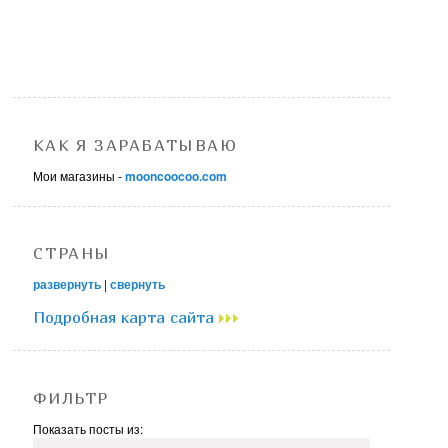
КАК Я ЗАРАБАТЫВАЮ
Мои магазины -
mooncoocoo.com
СТРАНЫ
развернуть
|
свернуть
Подробная карта сайта
ФИЛЬТР
Показать посты из: