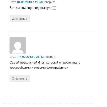
Ната
04.09.2010 в 20:53
говорит:
Вот бы они еще подпрыгнули))))
↓
Ответить
САВА
14.03.2012 в 21:43
говорит:
Самый прекрасный блог, который я проситала, с
красивейшими и живыми фотографиями
↓
Ответить