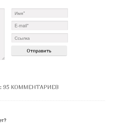
: 95 КОММЕНТАРИЕВ
ет?