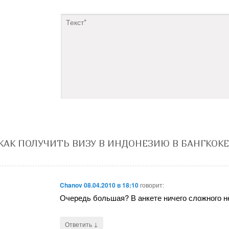
КАК ПОЛУЧИТЬ ВИЗУ В ИНДОНЕЗИЮ В БАНГКОКЕ
Chanov
08.04.2010 в 18:10
говорит:
Очередь большая? В анкете ничего сложного н
↓
Ответить