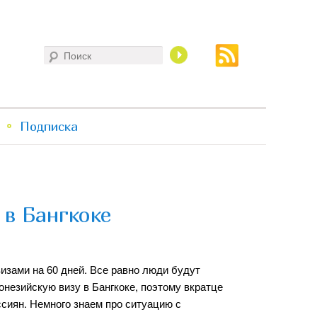
Поиск
Подписка
 в Бангкоке
изами на 60 дней. Все равно люди будут
незийскую визу в Бангкоке, поэтому вкратце
ссиян. Немного знаем про ситуацию с