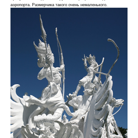
аэропорта. Размерчика такого очень немаленького.