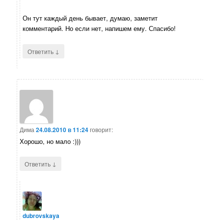
Он тут каждый день бывает, думаю, заметит
комментарий. Но если нет, напишем ему. Спасибо!
↓
Ответить
Дима
24.08.2010 в 11:24
говорит:
Хорошо, но мало :)))
↓
Ответить
dubrovskaya