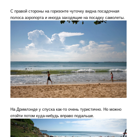
С правой стороны на горизонте чуточку видна посадочная
полоса аэропорта и иногда заходящие на посадку самолеты.
На Дримлэнде у спуска как-то очень туристично. Но можно
отойти потом куда-нибудь вправо подальше.