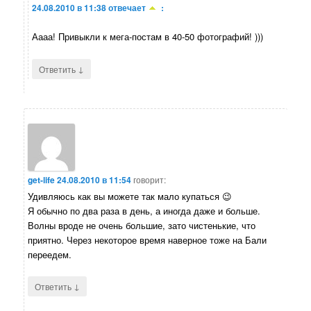
24.08.2010 в 11:38
отвечает
:
Аааа! Привыкли к мега-постам в 40-50 фотографий! )))
↓
Ответить
get-life
24.08.2010 в 11:54
говорит:
Удивляюсь как вы можете так мало купаться 😉
Я обычно по два раза в день, а иногда даже и больше.
Волны вроде не очень большие, зато чистенькие, что
приятно. Через некоторое время наверное тоже на Бали
переедем.
↓
Ответить