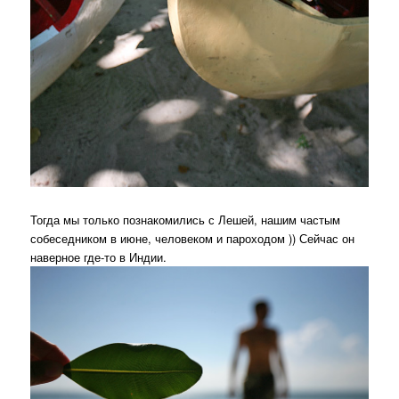
Тогда мы только познакомились с Лешей, нашим частым
собеседником в июне, человеком и пароходом )) Сейчас он
наверное где-то в Индии.