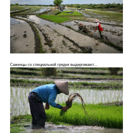
Саженцы со специальной грядки выдергивают...