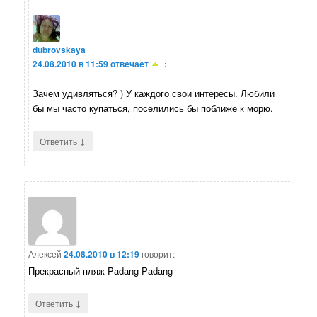
dubrovskaya
24.08.2010 в 11:59
отвечает
:
Зачем удивляться? ) У каждого свои интересы. Любили
бы мы часто купаться, поселились бы поближе к морю.
↓
Ответить
Алексей
24.08.2010 в 12:19
говорит:
Прекрасный пляж Padang Padang
↓
Ответить