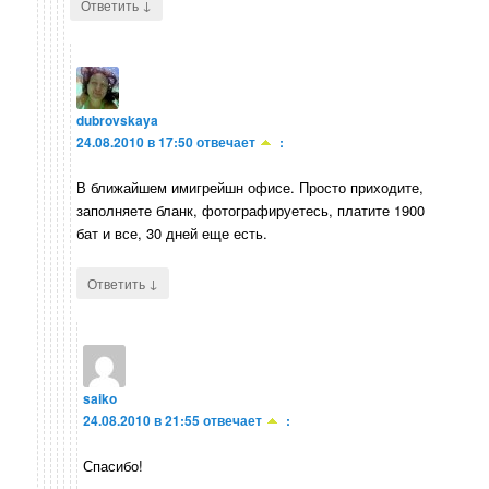
↓
Ответить
dubrovskaya
24.08.2010 в 17:50
отвечает
:
В ближайшем имигрейшн офисе. Просто приходите,
заполняете бланк, фотографируетесь, платите 1900
бат и все, 30 дней еще есть.
↓
Ответить
saiko
24.08.2010 в 21:55
отвечает
:
Спасибо!