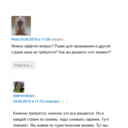
Ptah
24.08.2010 в 11:06
говорит:
Можно оффтоп вопрос? Разве для проживания в другой
стране виза не требуется? Как вы решаете этот момент?
↓
Ответить
dubrovskaya
24.08.2010 в 11:15
отвечает
:
Конечно требуется, конечно это все решается. Но в
каждой стране по своему, надо узнавать заранее. Гугл
поможет. Мы живем по туристическим визами. Тут мы