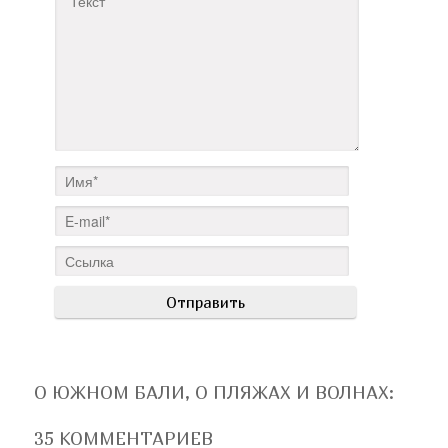
О ЮЖНОМ БАЛИ, О ПЛЯЖАХ И ВОЛНАХ
:
35 КОММЕНТАРИЕВ