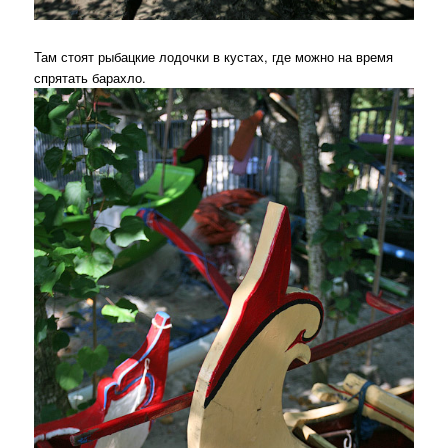
Там стоят рыбацкие лодочки в кустах, где можно на время
спрятать барахло.