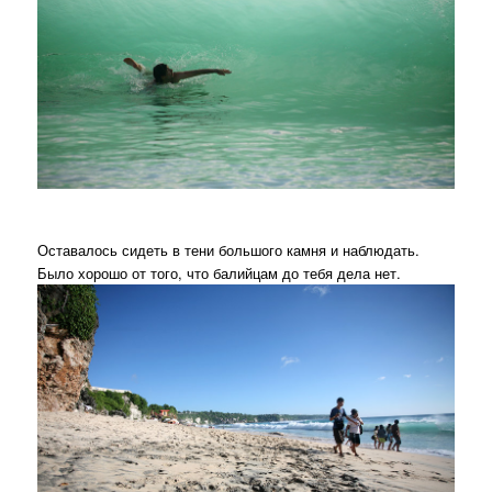
Оставалось сидеть в тени большого камня и наблюдать.
Было хорошо от того, что балийцам до тебя дела нет.