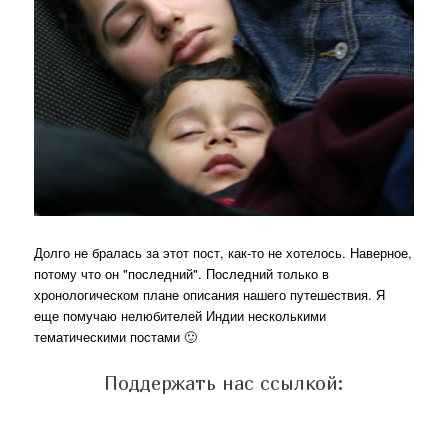
Долго не бралась за этот пост, как-то не хотелось. Наверное,
потому что он "последний". Последний только в
хронологическом плане описания нашего путешествия. Я
еще помучаю нелюбителей Индии несколькими
тематическими постами 🙂
Поддержать нас ссылкой: