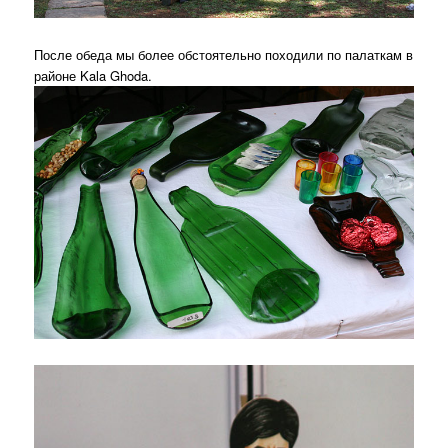
После обеда мы более обстоятельно походили по палаткам в
районе Kala Ghoda.