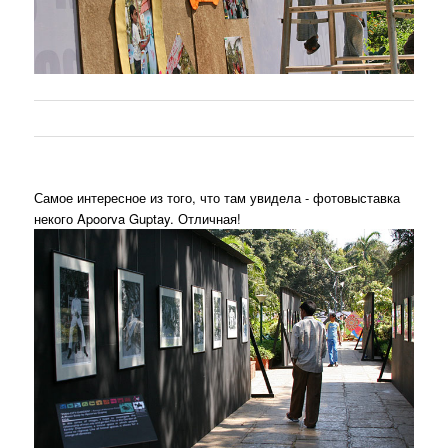
Самое интересное из того, что там увидела - фотовыставка
некого Apoorva Guptay. Отличная!