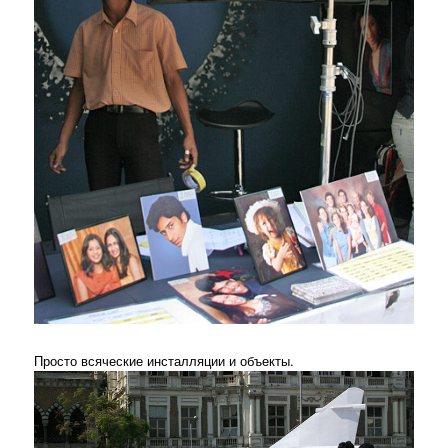
Просто всяческие инсталляции и объекты.