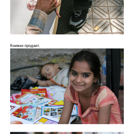
Книжки продает.