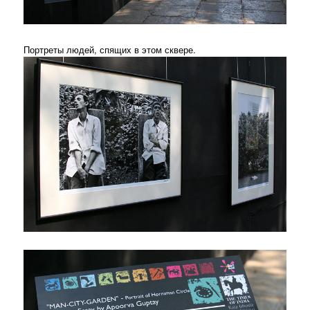
Портреты людей, спящих в этом сквере.