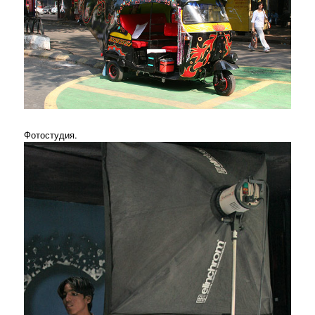
Фотостудия.