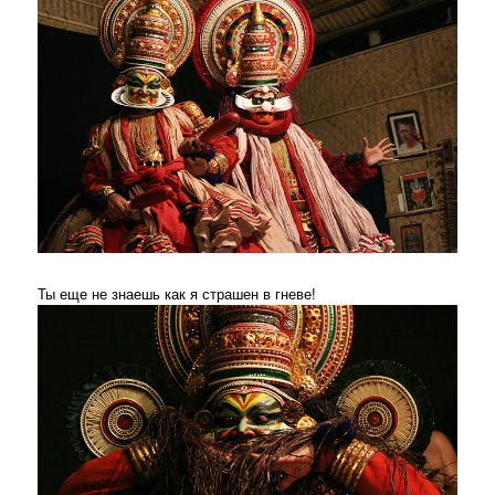
Ты еще не знаешь как я страшен в гневе!