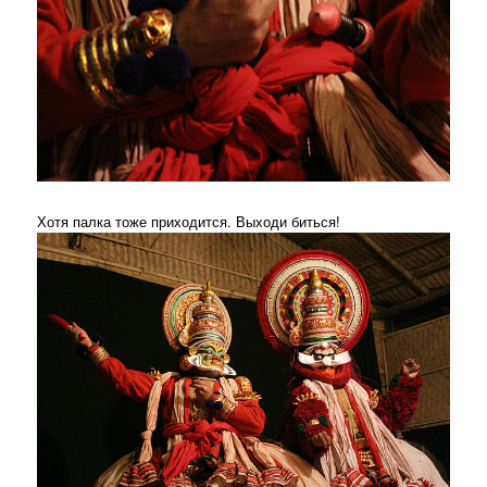
Хотя палка тоже приходится. Выходи биться!