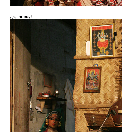
Да, так ему!