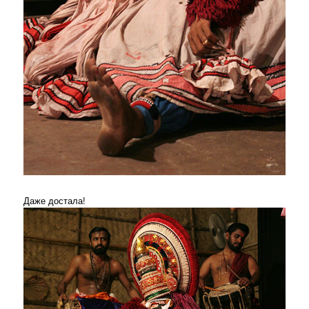
Даже достала!