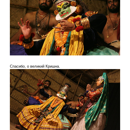
Спасибо, о великий Кришна.