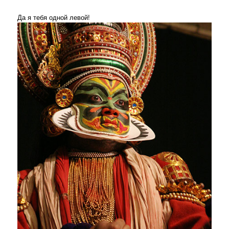
Да я тебя одной левой!