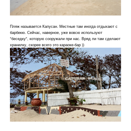
Пляж называется Капусан. Местные там иногда отдыхают с
барбекю. Сейчас, наверное, уже вовсю используют
"беседку", которую сооружали при нас. Вряд ли там сделают
хранилку, скорее всего это караоке-бар ))