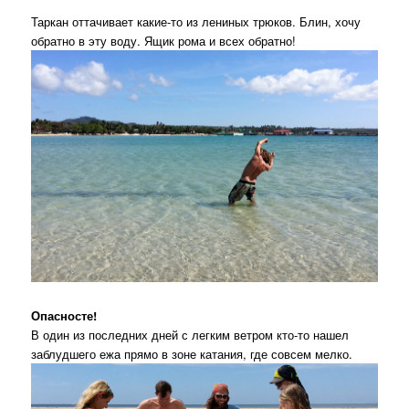
Таркан оттачивает какие-то из лениных трюков. Блин, хочу
обратно в эту воду. Ящик рома и всех обратно!
Опасносте!
В один из последних дней с легким ветром кто-то нашел
заблудшего ежа прямо в зоне катания, где совсем мелко.