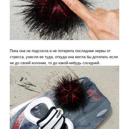
Пока она не подсохла и не потеряла последние нервы от
стресса, унесли ее туда, откуда она могла бы дотопать если
не до своей колонии, то до какой-нибудь соседней.