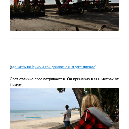
(
где жить на Куйо и как добраться, я уже писала)
Спот отлично просматривается. Он примерно в 200 метрах от
Никкис.