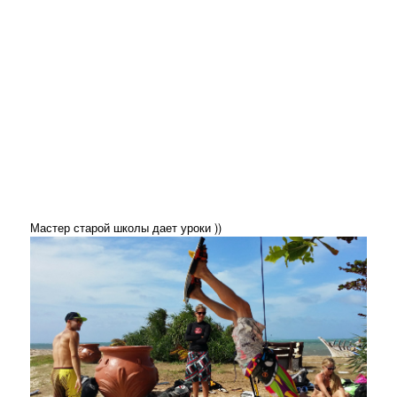
Мастер старой школы дает уроки ))