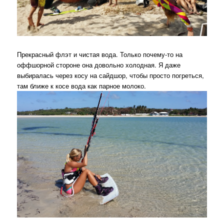
Прекрасный флэт и чистая вода. Только почему-то на
оффшорной стороне она довольно холодная. Я даже
выбиралась через косу на сайдшор, чтобы просто погреться,
там ближе к косе вода как парное молоко.