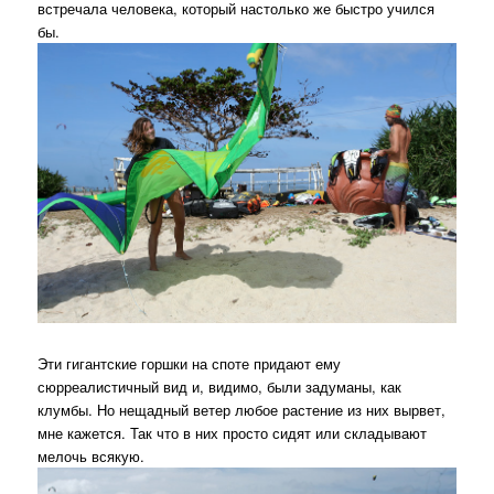
встречала человека, который настолько же быстро учился
бы.
Эти гигантские горшки на споте придают ему
сюрреалистичный вид и, видимо, были задуманы, как
клумбы. Но нещадный ветер любое растение из них вырвет,
мне кажется. Так что в них просто сидят или складывают
мелочь всякую.