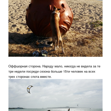
Оффшорная сторона. Народу мало, никогда не видела за те
три недели посреди сезона больше 15ти человек на всех
трех сторонах спота вместе.