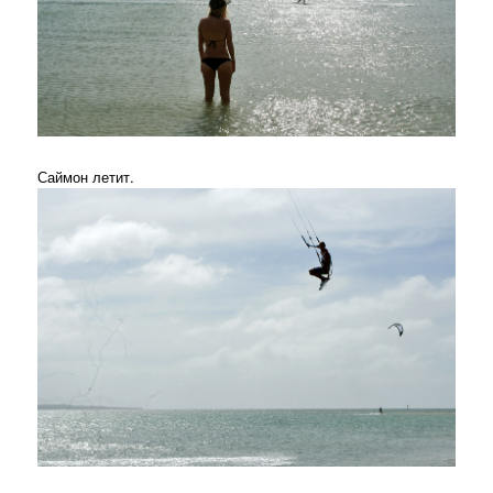
Саймон летит.