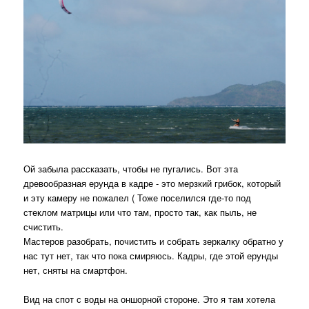
Ой забыла рассказать, чтобы не пугались. Вот эта
древообразная ерунда в кадре - это мерзкий грибок, который
и эту камеру не пожалел ( Тоже поселился где-то под
стеклом матрицы или что там, просто так, как пыль, не
счистить.
Мастеров разобрать, почистить и собрать зеркалку обратно у
нас тут нет, так что пока смиряюсь. Кадры, где этой ерунды
нет, сняты на смартфон.
Вид на спот с воды на оншорной стороне. Это я там хотела