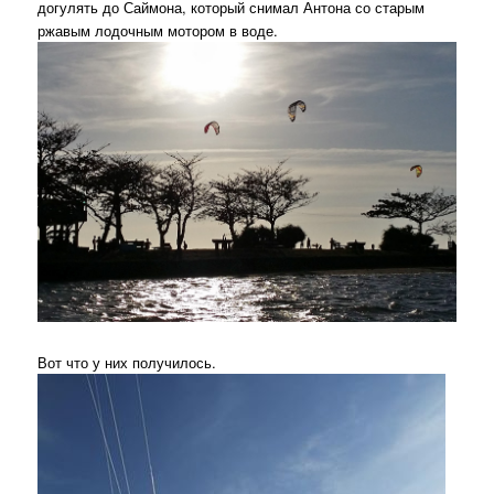
догулять до Саймона, который снимал Антона со старым
ржавым лодочным мотором в воде.
Вот что у них получилось.