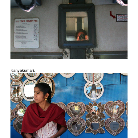
Kanyakumari.