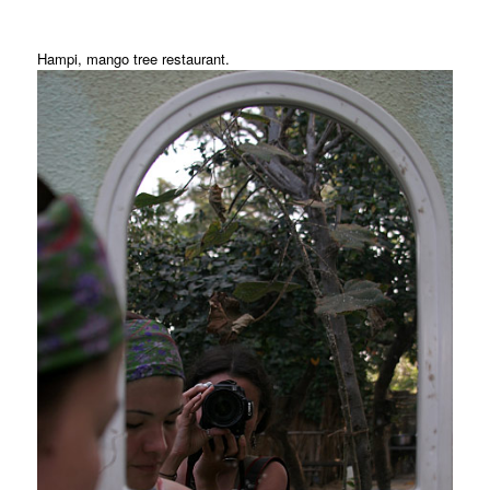
Hampi, mango tree restaurant.