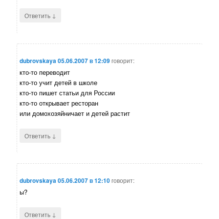
↓
Ответить
dubrovskaya
05.06.2007 в 12:09
говорит:
кто-то переводит
кто-то учит детей в школе
кто-то пишет статьи для России
кто-то открывает ресторан
или домохозяйничает и детей растит
↓
Ответить
dubrovskaya
05.06.2007 в 12:10
говорит:
ы?
↓
Ответить