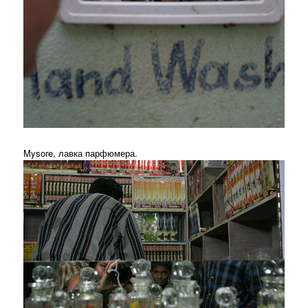
Mysore, лавка парфюмера.