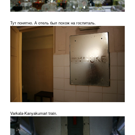
Тут понятно. А отель был похож на госпиталь.
Varkala-Kanyakumari train.