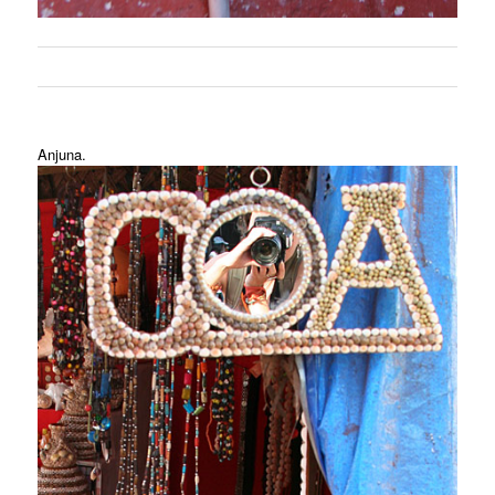
Anjuna.