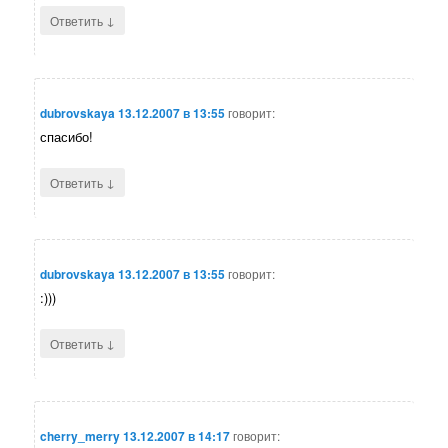
↓
Ответить
dubrovskaya
13.12.2007 в 13:55
говорит:
спасибо!
↓
Ответить
dubrovskaya
13.12.2007 в 13:55
говорит:
:)))
↓
Ответить
cherry_merry
13.12.2007 в 14:17
говорит: