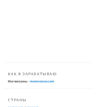
КАК Я ЗАРАБАТЫВАЮ
Мои магазины -
mooncoocoo.com
СТРАНЫ