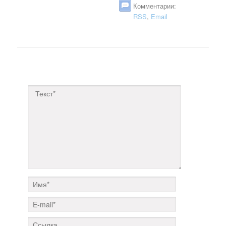
Комментарии:
RSS
,
Email