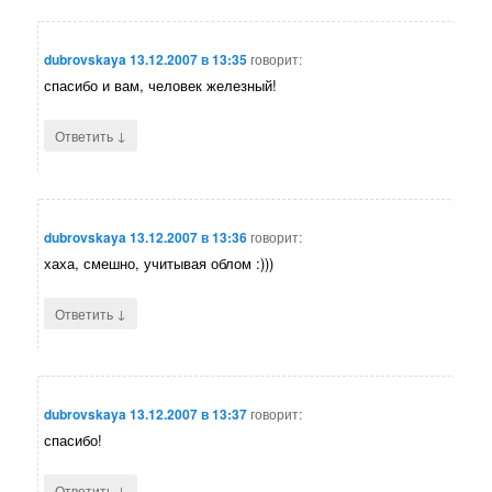
dubrovskaya
13.12.2007 в 13:35
говорит:
спасибо и вам, человек железный!
↓
Ответить
dubrovskaya
13.12.2007 в 13:36
говорит:
хаха, смешно, учитывая облом :)))
↓
Ответить
dubrovskaya
13.12.2007 в 13:37
говорит:
спасибо!
↓
Ответить