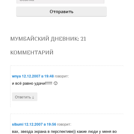
МУМБАЙСКИЙ ДНЕВНИК
: 21
КОММЕНТАРИЙ
wnya
12.12.2007 в 19:48
говорит:
и всё равно удачи!!!!!! 🙂
↓
Ответить
sibumi
12.12.2007 в 19:56
говорит:
вах, звезда экрана в перспективе)) какие люди у меня во