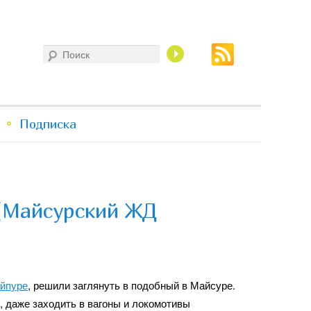
Поиск
Подписка
(Майсурский ЖД
айпуре
, решили заглянуть в подобный в Майсуре.
, даже заходить в вагоны и локомотивы