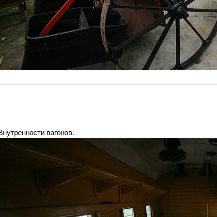
Внутренности вагонов.