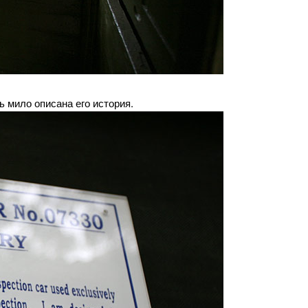
ь мило описана его история.