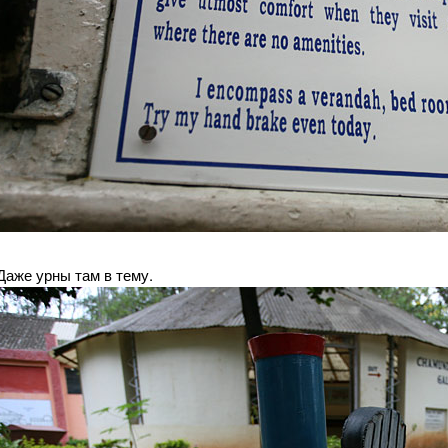
Даже урны там в тему.