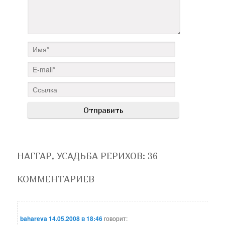
НАГГАР, УСАДЬБА РЕРИХОВ
: 36
КОММЕНТАРИЕВ
bahareva
14.05.2008 в 18:46
говорит: