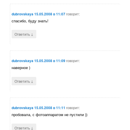
dubrovskaya
15.05.2008 в 11:07
говорит:
спасибо, буду знать!
↓
Ответить
dubrovskaya
15.05.2008 в 11:09
говорит:
наверное )
↓
Ответить
dubrovskaya
15.05.2008 в 11:11
говорит:
пробовала, с фотоаппаратом не пустили ))
↓
Ответить