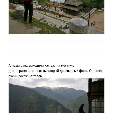
А наши окна выходили как раз на местную
достопримечательность, старый деревянный форт. Он тоже
очень похож на терем.