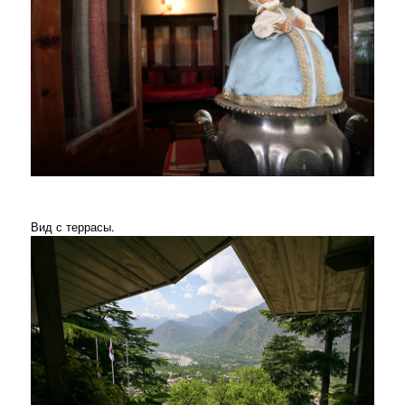
Вид с террасы.