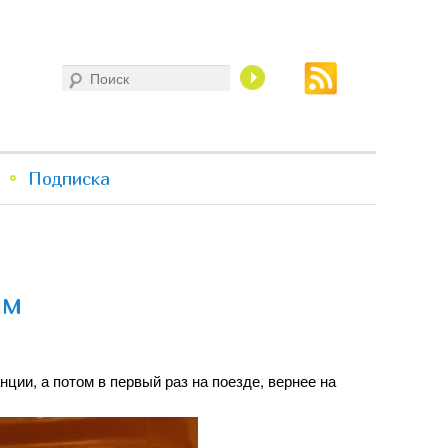
Поиск
Подписка
ом
нции, а потом в первый раз на поезде, вернее на